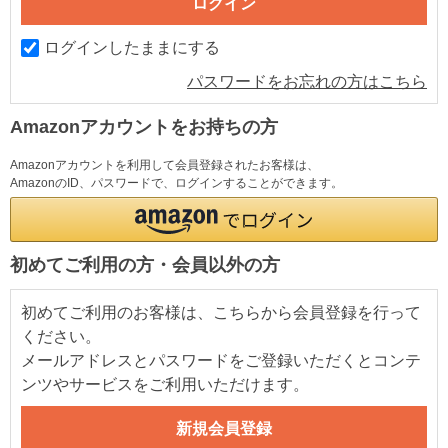
ログインしたままにする
パスワードをお忘れの方はこちら
Amazonアカウントをお持ちの方
Amazonアカウントを利用して会員登録されたお客様は、
AmazonのID、パスワードで、ログインすることができます。
初めてご利用の方・会員以外の方
初めてご利用のお客様は、こちらから会員登録を行って
ください。
メールアドレスとパスワードをご登録いただくとコンテ
ンツやサービスをご利用いただけます。