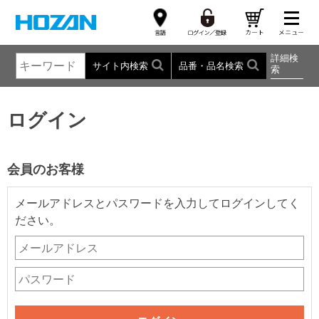
詳細検
サイト内検索
品番・品名検索
索
ログイン
会員のお客様
メールアドレスとパスワードを入力してログインしてく
ださい。