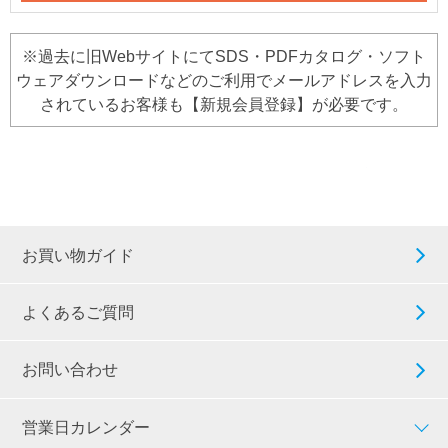
※過去に旧WebサイトにてSDS・PDFカタログ・ソフト
ウェアダウンロードなどのご利用でメールアドレスを入力
されているお客様も【新規会員登録】が必要です。
お買い物ガイド
よくあるご質問
お問い合わせ
営業日カレンダー