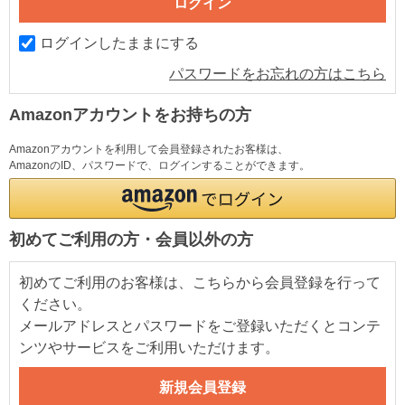
ログインしたままにする
パスワードをお忘れの方はこちら
Amazonアカウントをお持ちの方
Amazonアカウントを利用して会員登録されたお客様は、
AmazonのID、パスワードで、ログインすることができます。
初めてご利用の方・会員以外の方
初めてご利用のお客様は、こちらから会員登録を行って
ください。
メールアドレスとパスワードをご登録いただくとコンテ
ンツやサービスをご利用いただけます。