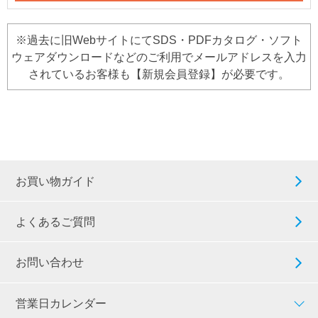
※過去に旧WebサイトにてSDS・PDFカタログ・ソフト
ウェアダウンロードなどのご利用でメールアドレスを入力
されているお客様も【新規会員登録】が必要です。
お買い物ガイド
よくあるご質問
お問い合わせ
営業日カレンダー