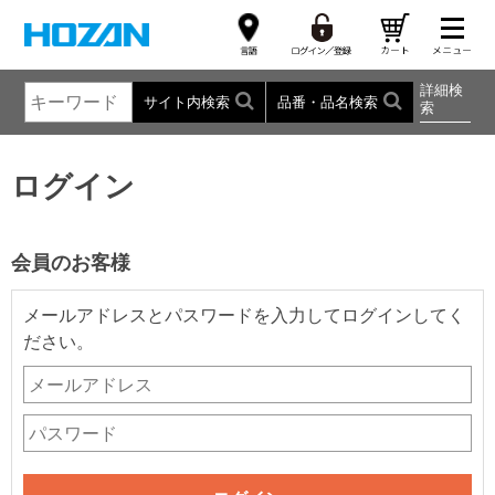
詳細検
サイト内検索
品番・品名検索
索
ログイン
会員のお客様
メールアドレスとパスワードを入力してログインしてく
ださい。