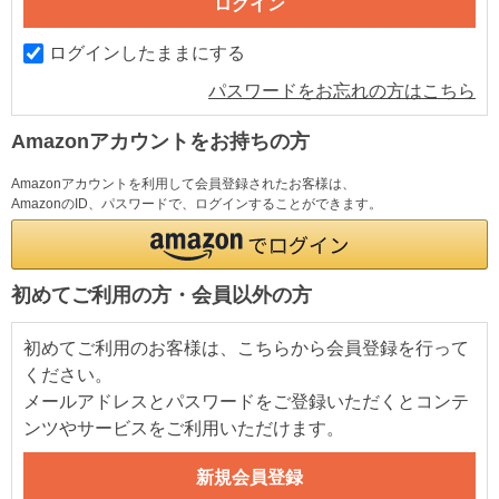
ログインしたままにする
パスワードをお忘れの方はこちら
Amazonアカウントをお持ちの方
Amazonアカウントを利用して会員登録されたお客様は、
AmazonのID、パスワードで、ログインすることができます。
初めてご利用の方・会員以外の方
初めてご利用のお客様は、こちらから会員登録を行って
ください。
メールアドレスとパスワードをご登録いただくとコンテ
ンツやサービスをご利用いただけます。