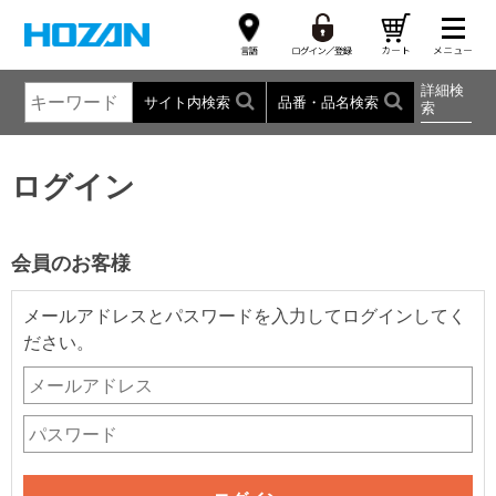
詳細検
サイト内検索
品番・品名検索
索
ログイン
会員のお客様
メールアドレスとパスワードを入力してログインしてく
ださい。