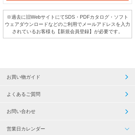
※過去に旧WebサイトにてSDS・PDFカタログ・ソフト
ウェアダウンロードなどのご利用でメールアドレスを入力
されているお客様も【新規会員登録】が必要です。
お買い物ガイド
よくあるご質問
お問い合わせ
営業日カレンダー