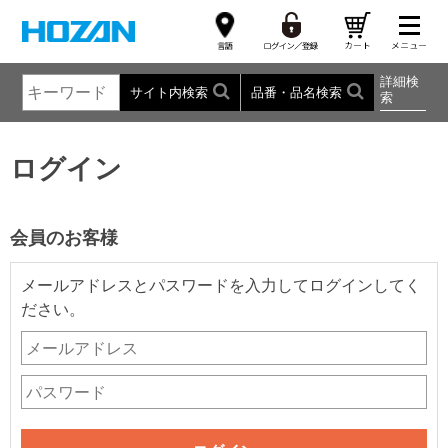
詳細検
サイト内検索
品番・品名検索
索
ログイン
会員のお客様
メールアドレスとパスワードを入力してログインしてく
ださい。