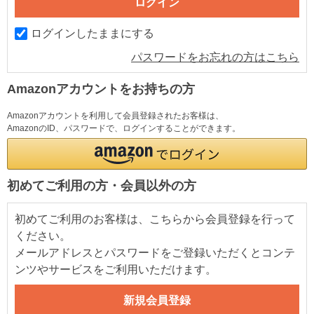
ログインしたままにする
パスワードをお忘れの方はこちら
Amazonアカウントをお持ちの方
Amazonアカウントを利用して会員登録されたお客様は、
AmazonのID、パスワードで、ログインすることができます。
初めてご利用の方・会員以外の方
初めてご利用のお客様は、こちらから会員登録を行って
ください。
メールアドレスとパスワードをご登録いただくとコンテ
ンツやサービスをご利用いただけます。