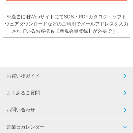
※過去に旧WebサイトにてSDS・PDFカタログ・ソフト
ウェアダウンロードなどのご利用でメールアドレスを入力
されているお客様も【新規会員登録】が必要です。
お買い物ガイド
よくあるご質問
お問い合わせ
営業日カレンダー