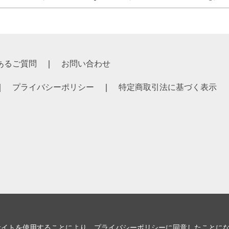
あるご質問
お問い合わせ
プライバシーポリシー
特定商取引法に基づく表示
サイトを使用することにより、
プライバシーポリシー
に同意したことに