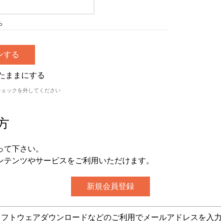
ら
たままにする
チェックを外してください
方
って下さい。
ンテンツやサービスをご利用いただけます。
グ・ソフトウェアダウンロードなどのご利用でメールアドレスを入