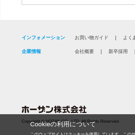
インフォメーション
お買い物ガイド
よく
企業情報
会社概要
新卒採用
Copyright © HOZAN CO., LTD. All Rights Reserved.
Cookieの利用について
このウェブサイトはクッキーを使用しています。この