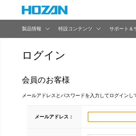
製品情報
特設コンテンツ
サポート＆
ログイン
会員のお客様
メールアドレスとパスワードを入力してログインし
メールアドレス：