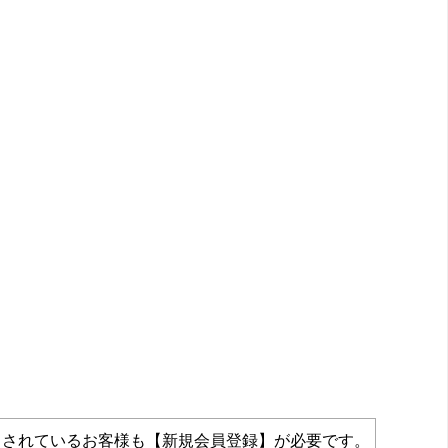
力されているお客様も【新規会員登録】が必要です。