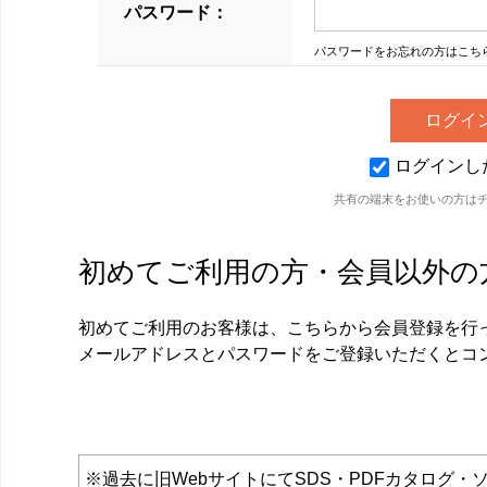
パスワード：
パスワードをお忘れの方はこち
ログインし
共有の端末をお使いの方は
初めてご利用の方・会員以外の
初めてご利用のお客様は、こちらから会員登録を行
メールアドレスとパスワードをご登録いただくとコ
※過去に旧WebサイトにてSDS・PDFカタロ