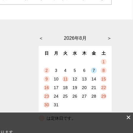
＜
2026年8月
＞
日
月
火
水
木
金
土
1
2
3
4
5
6
7
8
9
10
11
12
13
14
15
16
17
18
19
20
21
22
23
24
25
26
27
28
29
30
31
✕
は定休日です。
なります。