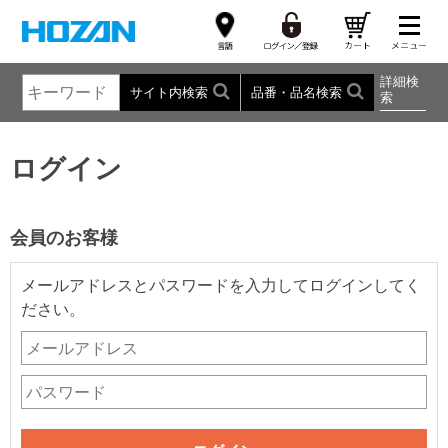
詳細検
サイト内検索
品番・品名検索
索
ログイン
会員のお客様
メールアドレスとパスワードを入力してログインしてく
ださい。