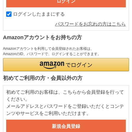
ログインしたままにする
パスワードをお忘れの方はこちら
Amazonアカウントをお持ちの方
Amazonアカウントを利用して会員登録されたお客様は、
AmazonのID、パスワードで、ログインすることができます。
初めてご利用の方・会員以外の方
初めてご利用のお客様は、こちらから会員登録を行って
ください。
メールアドレスとパスワードをご登録いただくとコンテ
ンツやサービスをご利用いただけます。