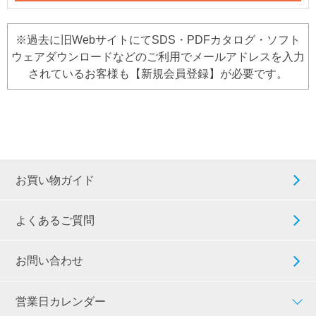
※過去に旧WebサイトにてSDS・PDFカタログ・ソフト
ウェアダウンロードなどのご利用でメールアドレスを入力
されているお客様も【新規会員登録】が必要です。
お買い物ガイド
よくあるご質問
お問い合わせ
営業日カレンダー