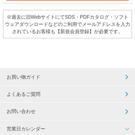
※過去に旧WebサイトにてSDS・PDFカタログ・ソフト
ウェアダウンロードなどのご利用でメールアドレスを入力
されているお客様も【新規会員登録】が必要です。
お買い物ガイド
よくあるご質問
お問い合わせ
営業日カレンダー