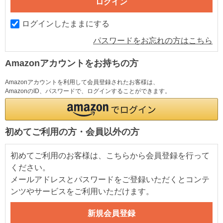
ログインしたままにする
パスワードをお忘れの方はこちら
Amazonアカウントをお持ちの方
Amazonアカウントを利用して会員登録されたお客様は、
AmazonのID、パスワードで、ログインすることができます。
初めてご利用の方・会員以外の方
初めてご利用のお客様は、こちらから会員登録を行って
ください。
メールアドレスとパスワードをご登録いただくとコンテ
ンツやサービスをご利用いただけます。