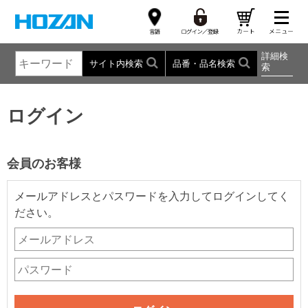
詳細検
サイト内検索
品番・品名検索
索
ログイン
会員のお客様
メールアドレスとパスワードを入力してログインしてく
ださい。