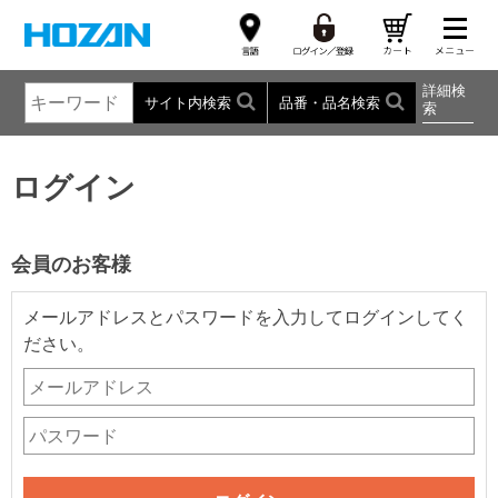
詳細検
サイト内検索
品番・品名検索
索
ログイン
会員のお客様
メールアドレスとパスワードを入力してログインしてく
ださい。