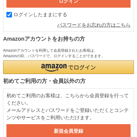
ログインしたままにする
パスワードをお忘れの方はこちら
Amazonアカウントをお持ちの方
Amazonアカウントを利用して会員登録されたお客様は、
AmazonのID、パスワードで、ログインすることができます。
初めてご利用の方・会員以外の方
初めてご利用のお客様は、こちらから会員登録を行って
ください。
メールアドレスとパスワードをご登録いただくとコンテ
ンツやサービスをご利用いただけます。