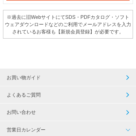
※過去に旧WebサイトにてSDS・PDFカタログ・ソフト
ウェアダウンロードなどのご利用でメールアドレスを入力
されているお客様も【新規会員登録】が必要です。
お買い物ガイド
よくあるご質問
お問い合わせ
営業日カレンダー