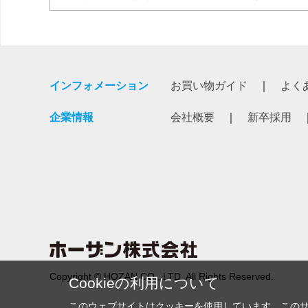
インフォメーション
お買い物ガイド
よく
企業情報
会社概要
新卒採用
Copyright © HOZAN CO., LTD. All Rights Reserved.
Cookieの利用について
このウェブサイトはクッキーを使用しています。この