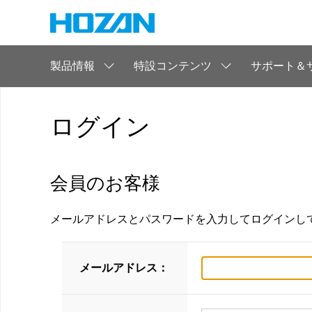
製品情報
特設コンテンツ
サポート＆
ログイン
会員のお客様
メールアドレスとパスワードを入力してログインし
メールアドレス：