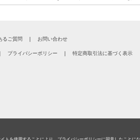
あるご質問
お問い合わせ
プライバシーポリシー
特定商取引法に基づく表示
サイトを使用することにより、
プライバシーポリシー
に同意したことに