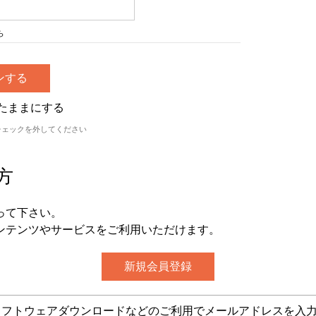
ら
たままにする
チェックを外してください
方
って下さい。
ンテンツやサービスをご利用いただけます。
グ・ソフトウェアダウンロードなどのご利用でメールアドレスを入