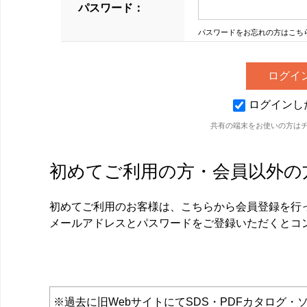
パスワード：
パスワードをお忘れの方はこち
ログインし
共有の端末をお使いの方は
初めてご利用の方・会員以外の
初めてご利用のお客様は、こちらから会員登録を行
メールアドレスとパスワードをご登録いただくとコ
※過去に旧WebサイトにてSDS・PDFカタロ