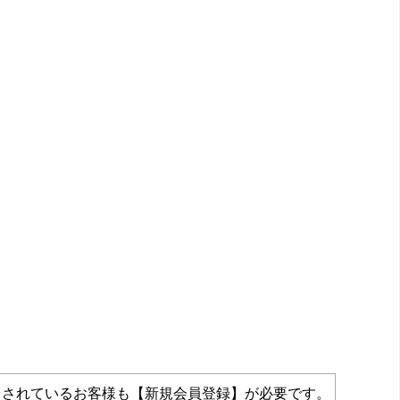
力されているお客様も【新規会員登録】が必要です。