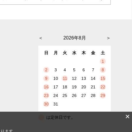
＜
2026年8月
＞
日
月
火
水
木
金
土
1
2
3
4
5
6
7
8
9
10
11
12
13
14
15
16
17
18
19
20
21
22
23
24
25
26
27
28
29
30
31
✕
は定休日です。
なります。