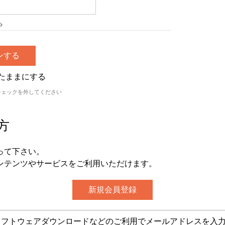
ら
たままにする
チェックを外してください
方
って下さい。
ンテンツやサービスをご利用いただけます。
グ・ソフトウェアダウンロードなどのご利用でメールアドレスを入