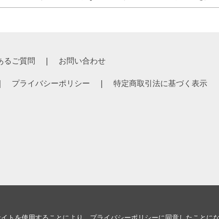
あるご質問
お問い合わせ
プライバシーポリシー
特定商取引法に基づく表示
サイトを使用することにより、
プライバシーポリシー
に同意したことに