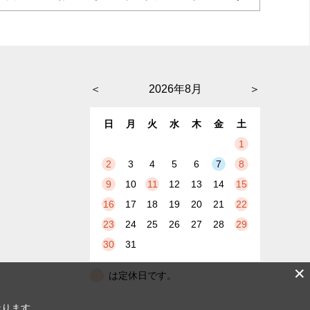
＜
2026年8月
＞
日
月
火
水
木
金
土
1
2
3
4
5
6
7
8
9
10
11
12
13
14
15
16
17
18
19
20
21
22
23
24
25
26
27
28
29
30
31
✕
は定休日です。
なります。