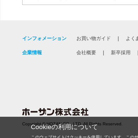
インフォメーション
お買い物ガイド
よく
企業情報
会社概要
新卒採用
Copyright © HOZAN CO., LTD. All Rights Reserved.
Cookieの利用について
このウェブサイトはクッキーを使用しています。この