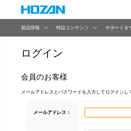
製品情報
特設コンテンツ
サポート＆
ログイン
会員のお客様
メールアドレスとパスワードを入力してログインし
メールアドレス：