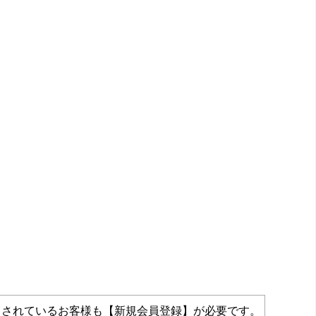
力されているお客様も【新規会員登録】が必要です。