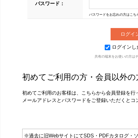
パスワード：
パスワードをお忘れの方はこち
ログインし
共有の端末をお使いの方は
初めてご利用の方・会員以外の
初めてご利用のお客様は、こちらから会員登録を行
メールアドレスとパスワードをご登録いただくとコ
※過去に旧WebサイトにてSDS・PDFカタロ