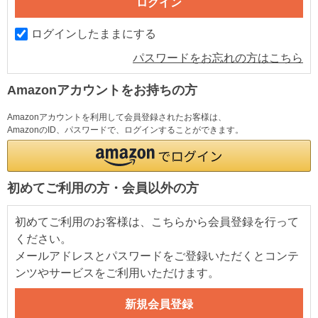
ログインしたままにする
パスワードをお忘れの方はこちら
Amazonアカウントをお持ちの方
Amazonアカウントを利用して会員登録されたお客様は、
AmazonのID、パスワードで、ログインすることができます。
初めてご利用の方・会員以外の方
初めてご利用のお客様は、こちらから会員登録を行って
ください。
メールアドレスとパスワードをご登録いただくとコンテ
ンツやサービスをご利用いただけます。