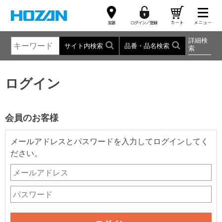
詳細検
サイト内検索
品番・品名検索
索
ログイン
会員のお客様
メールアドレスとパスワードを入力してログインしてく
ださい。