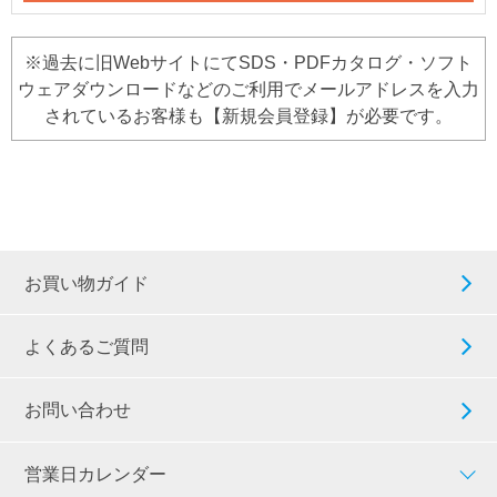
※過去に旧WebサイトにてSDS・PDFカタログ・ソフト
ウェアダウンロードなどのご利用でメールアドレスを入力
されているお客様も【新規会員登録】が必要です。
お買い物ガイド
よくあるご質問
お問い合わせ
営業日カレンダー