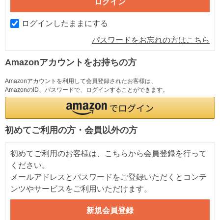
ログインしたままにする
パスワードをお忘れの方はこちら
Amazonアカウントをお持ちの方
Amazonアカウントを利用して会員登録されたお客様は、
AmazonのID、パスワードで、ログインすることができます。
初めてご利用の方・会員以外の方
初めてご利用のお客様は、こちらから会員登録を行って
ください。
メールアドレスとパスワードをご登録いただくとコンテ
ンツやサービスをご利用いただけます。