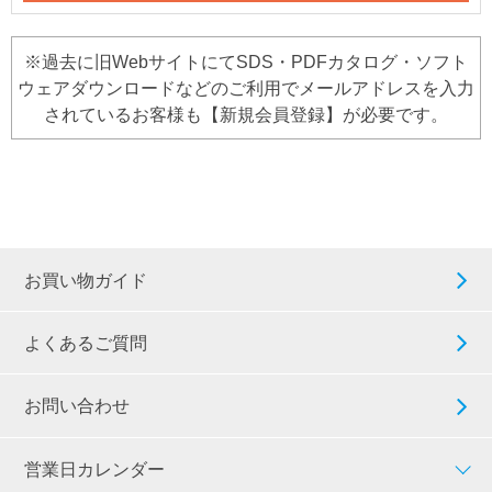
※過去に旧WebサイトにてSDS・PDFカタログ・ソフト
ウェアダウンロードなどのご利用でメールアドレスを入力
されているお客様も【新規会員登録】が必要です。
お買い物ガイド
よくあるご質問
お問い合わせ
営業日カレンダー