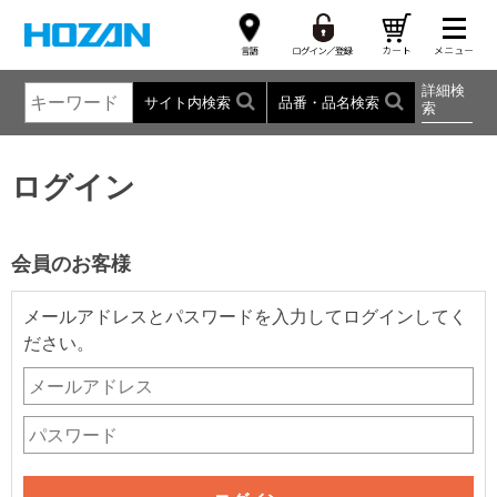
詳細検
サイト内検索
品番・品名検索
索
ログイン
会員のお客様
メールアドレスとパスワードを入力してログインしてく
ださい。