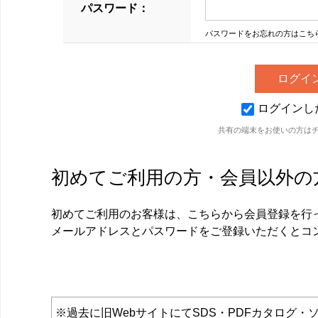
パスワード：
パスワードをお忘れの方はこち
ログインし
共有の端末をお使いの方は
初めてご利用の方・会員以外の
初めてご利用のお客様は、こちらから会員登録を行
メールアドレスとパスワードをご登録いただくとコ
※過去に旧WebサイトにてSDS・PDFカタロ