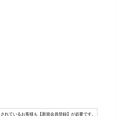
力されているお客様も【新規会員登録】が必要です。