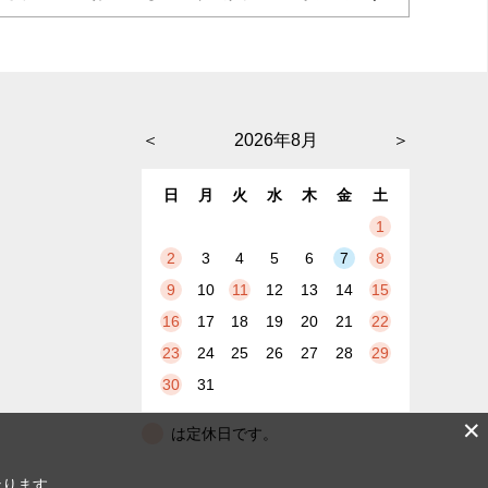
＜
2026年8月
＞
日
月
火
水
木
金
土
1
2
3
4
5
6
7
8
9
10
11
12
13
14
15
16
17
18
19
20
21
22
23
24
25
26
27
28
29
30
31
✕
は定休日です。
なります。