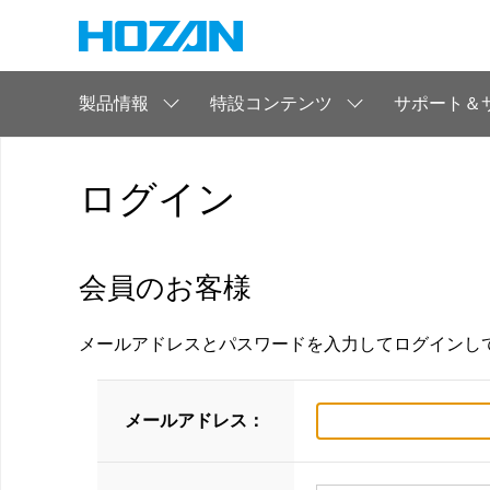
製品情報
特設コンテンツ
サポート＆
ログイン
会員のお客様
メールアドレスとパスワードを入力してログインし
メールアドレス：