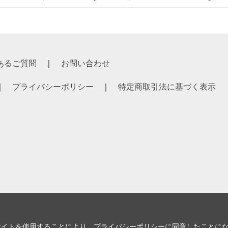
あるご質問
お問い合わせ
プライバシーポリシー
特定商取引法に基づく表示
サイトを使用することにより、
プライバシーポリシー
に同意したことに