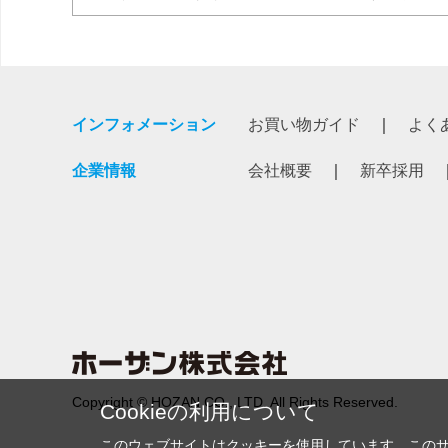
インフォメーション
お買い物ガイド
よく
企業情報
会社概要
新卒採用
Copyright © HOZAN CO., LTD. All Rights Reserved.
Cookieの利用について
このウェブサイトはクッキーを使用しています。この