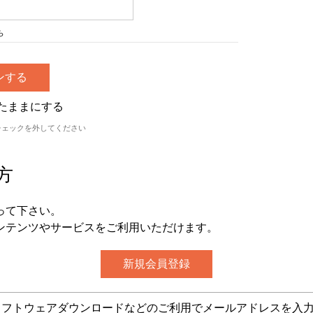
ら
たままにする
チェックを外してください
方
って下さい。
ンテンツやサービスをご利用いただけます。
グ・ソフトウェアダウンロードなどのご利用でメールアドレスを入