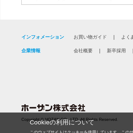
インフォメーション
お買い物ガイド
よく
企業情報
会社概要
新卒採用
Copyright © HOZAN CO., LTD. All Rights Reserved.
Cookieの利用について
このウェブサイトはクッキーを使用しています。この