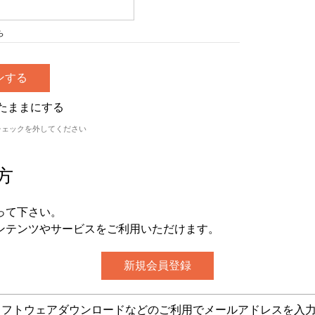
ら
たままにする
チェックを外してください
方
って下さい。
ンテンツやサービスをご利用いただけます。
グ・ソフトウェアダウンロードなどのご利用でメールアドレスを入