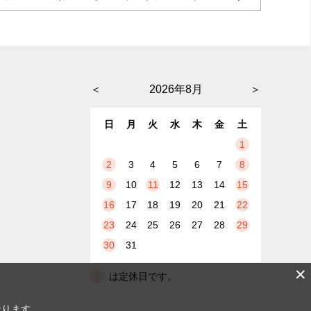
＜
2026年8月
＞
日
月
火
水
木
金
土
1
2
3
4
5
6
7
8
9
10
11
12
13
14
15
16
17
18
19
20
21
22
23
24
25
26
27
28
29
30
31
✕
は定休日です。
なります。