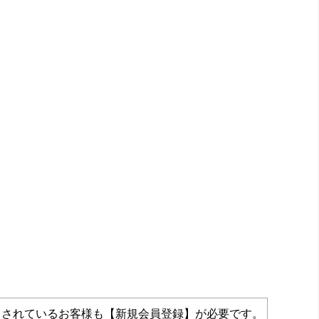
力されているお客様も【新規会員登録】が必要です。