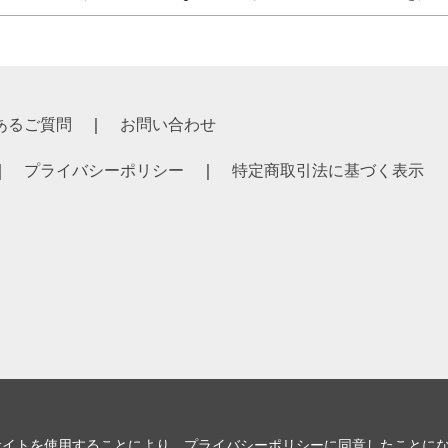
あるご質問
お問い合わせ
プライバシーポリシー
特定商取引法に基づく表示
サイトを使用することにより、
プライバシーポリシー
に同意したことに