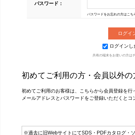
パスワード：
パスワードをお忘れの方はこち
ログインし
共有の端末をお使いの方は
初めてご利用の方・会員以外の
初めてご利用のお客様は、こちらから会員登録を行
メールアドレスとパスワードをご登録いただくとコ
※過去に旧WebサイトにてSDS・PDFカタロ