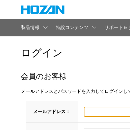
製品情報
特設コンテンツ
サポート＆
ログイン
会員のお客様
メールアドレスとパスワードを入力してログインし
メールアドレス：