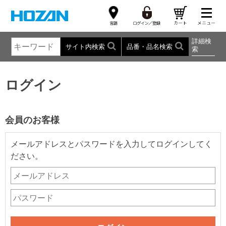
詳細検
サイト内検索
品番・品名検索
索
ログイン
会員のお客様
メールアドレスとパスワードを入力してログインしてく
ださい。