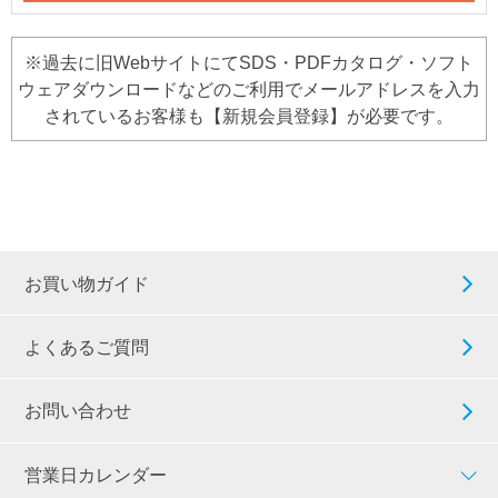
※過去に旧WebサイトにてSDS・PDFカタログ・ソフト
ウェアダウンロードなどのご利用でメールアドレスを入力
されているお客様も【新規会員登録】が必要です。
お買い物ガイド
よくあるご質問
お問い合わせ
営業日カレンダー