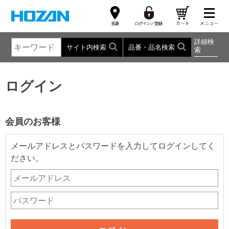
詳細検
サイト内検索
品番・品名検索
索
ログイン
会員のお客様
メールアドレスとパスワードを入力してログインしてく
ださい。