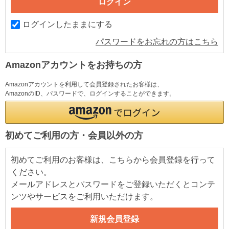
ログインしたままにする
パスワードをお忘れの方はこちら
Amazonアカウントをお持ちの方
Amazonアカウントを利用して会員登録されたお客様は、
AmazonのID、パスワードで、ログインすることができます。
初めてご利用の方・会員以外の方
初めてご利用のお客様は、こちらから会員登録を行って
ください。
メールアドレスとパスワードをご登録いただくとコンテ
ンツやサービスをご利用いただけます。