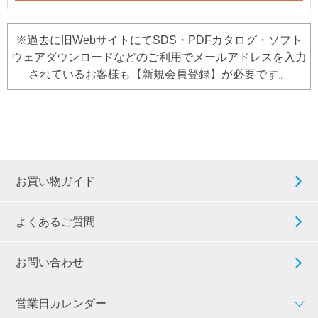
※過去に旧WebサイトにてSDS・PDFカタログ・ソフト
ウェアダウンロードなどのご利用でメールアドレスを入力
されているお客様も【新規会員登録】が必要です。
お買い物ガイド
よくあるご質問
お問い合わせ
営業日カレンダー