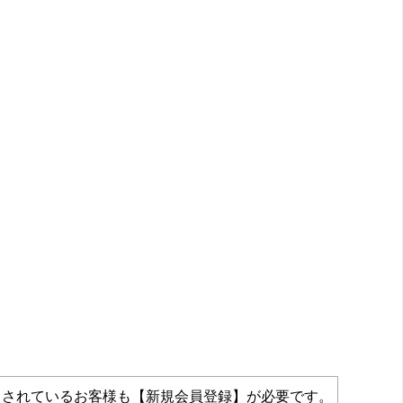
力されているお客様も【新規会員登録】が必要です。