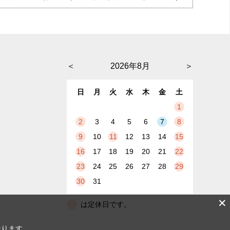
＜
2026年8月
＞
日
月
火
水
木
金
土
1
2
3
4
5
6
7
8
9
10
11
12
13
14
15
16
17
18
19
20
21
22
23
24
25
26
27
28
29
30
31
✕
は定休日です。
なります。