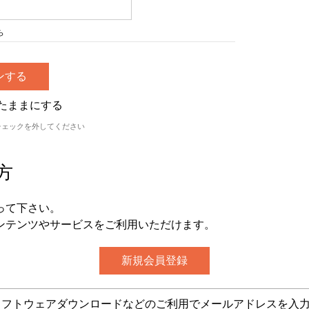
ら
たままにする
チェックを外してください
方
って下さい。
ンテンツやサービスをご利用いただけます。
グ・ソフトウェアダウンロードなどのご利用でメールアドレスを入