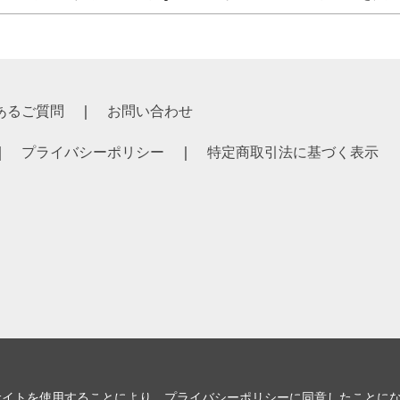
あるご質問
お問い合わせ
プライバシーポリシー
特定商取引法に基づく表示
サイトを使用することにより、
プライバシーポリシー
に同意したことに