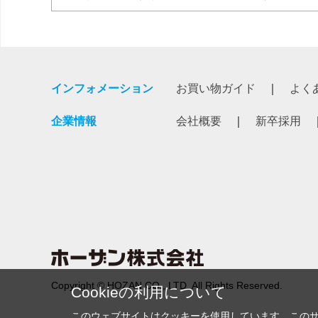
インフォメーション
お買い物ガイド
よく
企業情報
会社概要
新卒採用
Copyright © HOZAN CO., LTD. All Rights Reserved.
Cookieの利用について
このウェブサイトはクッキーを使用しています。この