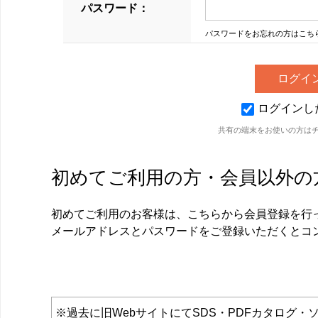
パスワード：
パスワードをお忘れの方はこち
ログインし
共有の端末をお使いの方は
初めてご利用の方・会員以外の
初めてご利用のお客様は、こちらから会員登録を行
メールアドレスとパスワードをご登録いただくとコ
※過去に旧WebサイトにてSDS・PDFカタロ