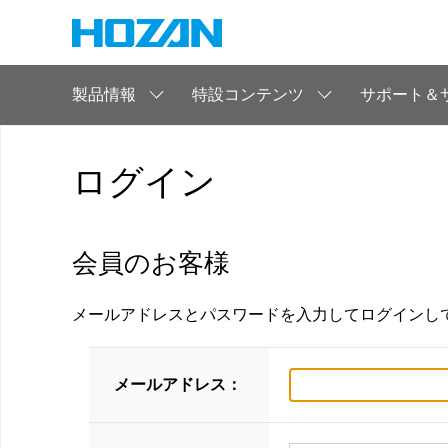
製品情報
特設コンテンツ
サポート＆
ログイン
会員のお客様
メールアドレスとパスワードを入力してログインし
メールアドレス：