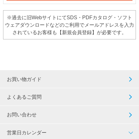
※過去に旧WebサイトにてSDS・PDFカタログ・ソフト
ウェアダウンロードなどのご利用でメールアドレスを入力
されているお客様も【新規会員登録】が必要です。
お買い物ガイド
よくあるご質問
お問い合わせ
営業日カレンダー