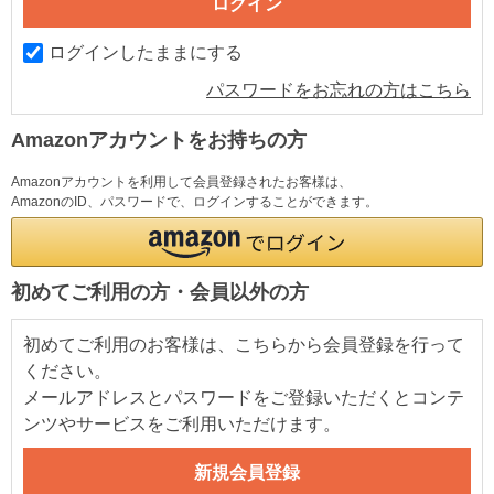
ログインしたままにする
パスワードをお忘れの方はこちら
Amazonアカウントをお持ちの方
Amazonアカウントを利用して会員登録されたお客様は、
AmazonのID、パスワードで、ログインすることができます。
初めてご利用の方・会員以外の方
初めてご利用のお客様は、こちらから会員登録を行って
ください。
メールアドレスとパスワードをご登録いただくとコンテ
ンツやサービスをご利用いただけます。