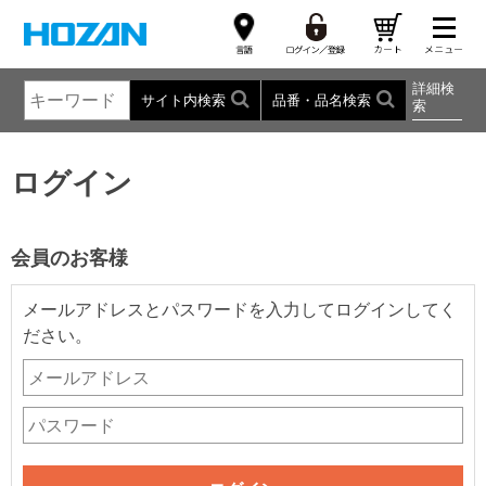
詳細検
サイト内検索
品番・品名検索
索
ログイン
会員のお客様
メールアドレスとパスワードを入力してログインしてく
ださい。