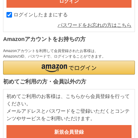
ログインしたままにする
パスワードをお忘れの方はこちら
Amazonアカウントをお持ちの方
Amazonアカウントを利用して会員登録されたお客様は、
AmazonのID、パスワードで、ログインすることができます。
初めてご利用の方・会員以外の方
初めてご利用のお客様は、こちらから会員登録を行って
ください。
メールアドレスとパスワードをご登録いただくとコンテ
ンツやサービスをご利用いただけます。