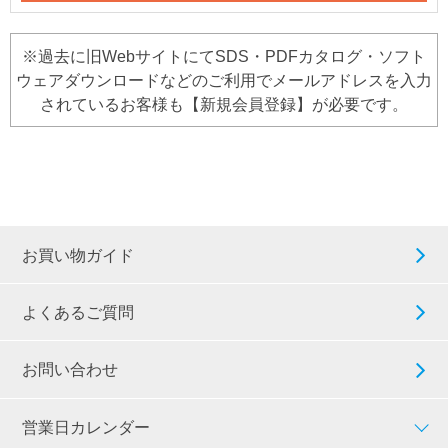
※過去に旧WebサイトにてSDS・PDFカタログ・ソフト
ウェアダウンロードなどのご利用でメールアドレスを入力
されているお客様も【新規会員登録】が必要です。
お買い物ガイド
よくあるご質問
お問い合わせ
営業日カレンダー