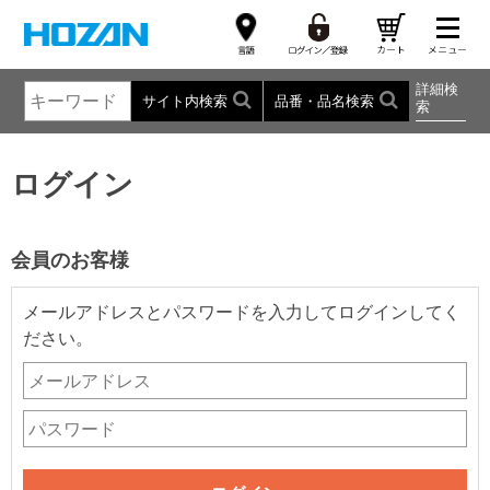
詳細検
サイト内検索
品番・品名検索
索
ログイン
会員のお客様
メールアドレスとパスワードを入力してログインしてく
ださい。