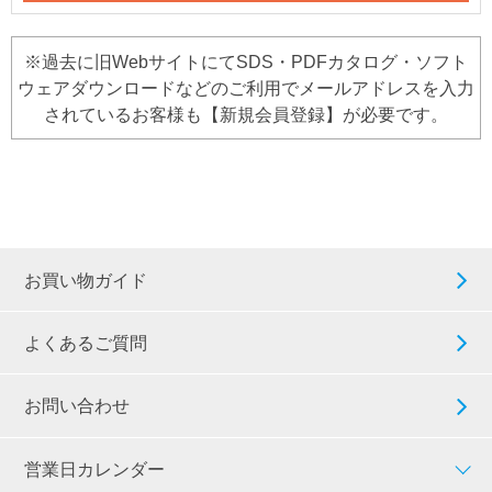
※過去に旧WebサイトにてSDS・PDFカタログ・ソフト
ウェアダウンロードなどのご利用でメールアドレスを入力
されているお客様も【新規会員登録】が必要です。
お買い物ガイド
よくあるご質問
お問い合わせ
営業日カレンダー