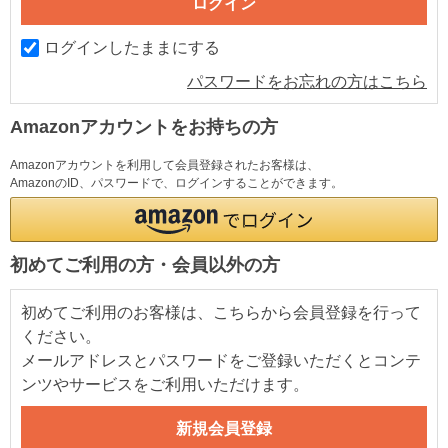
ログインしたままにする
パスワードをお忘れの方はこちら
Amazonアカウントをお持ちの方
Amazonアカウントを利用して会員登録されたお客様は、
AmazonのID、パスワードで、ログインすることができます。
初めてご利用の方・会員以外の方
初めてご利用のお客様は、こちらから会員登録を行って
ください。
メールアドレスとパスワードをご登録いただくとコンテ
ンツやサービスをご利用いただけます。