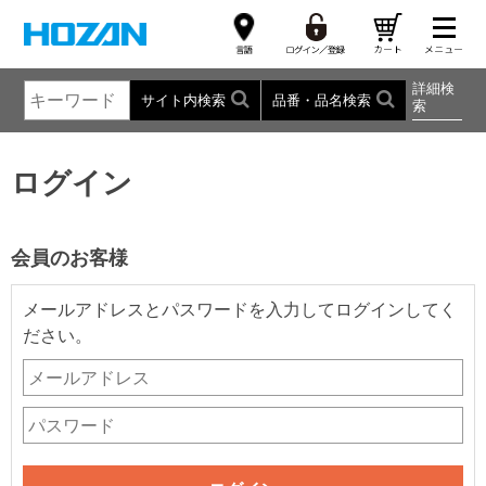
詳細検
サイト内検索
品番・品名検索
索
ログイン
会員のお客様
メールアドレスとパスワードを入力してログインしてく
ださい。