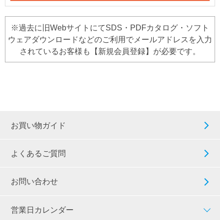
※過去に旧WebサイトにてSDS・PDFカタログ・ソフト
ウェアダウンロードなどのご利用でメールアドレスを入力
されているお客様も【新規会員登録】が必要です。
お買い物ガイド
よくあるご質問
お問い合わせ
営業日カレンダー