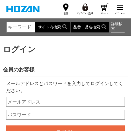
詳細検
サイト内検索
品番・品名検索
索
ログイン
会員のお客様
メールアドレスとパスワードを入力してログインしてく
ださい。