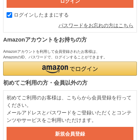
ログインしたままにする
パスワードをお忘れの方はこちら
Amazonアカウントをお持ちの方
Amazonアカウントを利用して会員登録されたお客様は、
AmazonのID、パスワードで、ログインすることができます。
初めてご利用の方・会員以外の方
初めてご利用のお客様は、こちらから会員登録を行って
ください。
メールアドレスとパスワードをご登録いただくとコンテ
ンツやサービスをご利用いただけます。