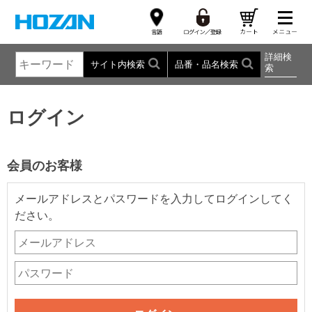
詳細検
サイト内検索
品番・品名検索
索
ログイン
会員のお客様
メールアドレスとパスワードを入力してログインしてく
ださい。