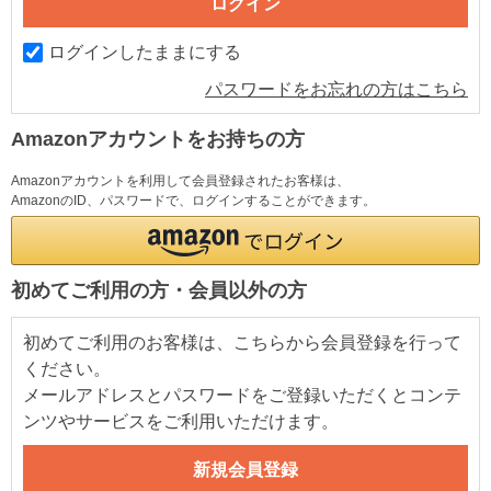
ログインしたままにする
パスワードをお忘れの方はこちら
Amazonアカウントをお持ちの方
Amazonアカウントを利用して会員登録されたお客様は、
AmazonのID、パスワードで、ログインすることができます。
初めてご利用の方・会員以外の方
初めてご利用のお客様は、こちらから会員登録を行って
ください。
メールアドレスとパスワードをご登録いただくとコンテ
ンツやサービスをご利用いただけます。