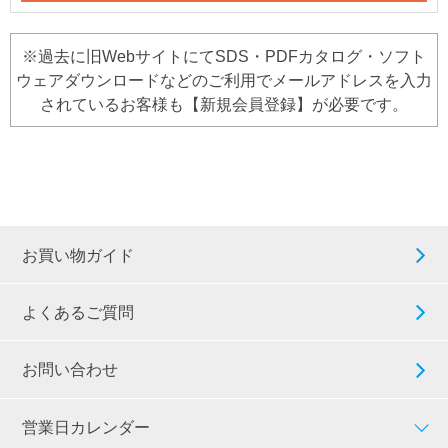
※過去に旧WebサイトにてSDS・PDFカタログ・ソフト
ウェアダウンロードなどのご利用でメールアドレスを入力
されているお客様も【新規会員登録】が必要です。
お買い物ガイド
よくあるご質問
お問い合わせ
営業日カレンダー