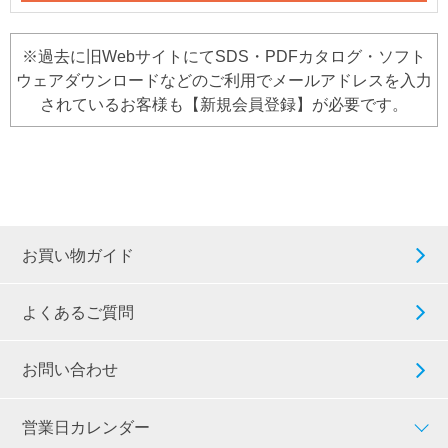
※過去に旧WebサイトにてSDS・PDFカタログ・ソフト
ウェアダウンロードなどのご利用でメールアドレスを入力
されているお客様も【新規会員登録】が必要です。
お買い物ガイド
よくあるご質問
お問い合わせ
営業日カレンダー