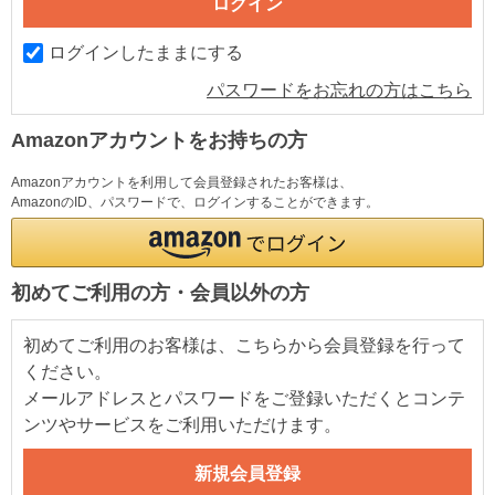
ログインしたままにする
パスワードをお忘れの方はこちら
Amazonアカウントをお持ちの方
Amazonアカウントを利用して会員登録されたお客様は、
AmazonのID、パスワードで、ログインすることができます。
初めてご利用の方・会員以外の方
初めてご利用のお客様は、こちらから会員登録を行って
ください。
メールアドレスとパスワードをご登録いただくとコンテ
ンツやサービスをご利用いただけます。