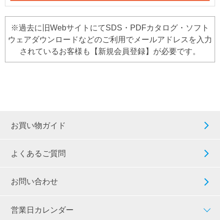
※過去に旧WebサイトにてSDS・PDFカタログ・ソフト
ウェアダウンロードなどのご利用でメールアドレスを入力
されているお客様も【新規会員登録】が必要です。
お買い物ガイド
よくあるご質問
お問い合わせ
営業日カレンダー