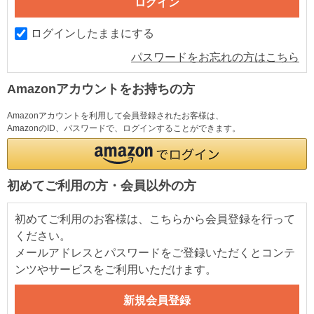
ログインしたままにする
パスワードをお忘れの方はこちら
Amazonアカウントをお持ちの方
Amazonアカウントを利用して会員登録されたお客様は、
AmazonのID、パスワードで、ログインすることができます。
初めてご利用の方・会員以外の方
初めてご利用のお客様は、こちらから会員登録を行って
ください。
メールアドレスとパスワードをご登録いただくとコンテ
ンツやサービスをご利用いただけます。