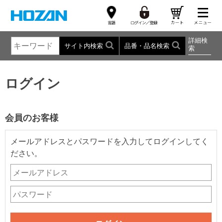
詳細検
サイト内検索
品番・品名検索
索
ログイン
会員のお客様
メールアドレスとパスワードを入力してログインしてく
ださい。