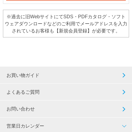
※過去に旧WebサイトにてSDS・PDFカタログ・ソフト
ウェアダウンロードなどのご利用でメールアドレスを入力
されているお客様も【新規会員登録】が必要です。
お買い物ガイド
よくあるご質問
お問い合わせ
営業日カレンダー