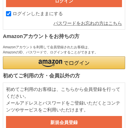
ログインしたままにする
パスワードをお忘れの方はこちら
Amazonアカウントをお持ちの方
Amazonアカウントを利用して会員登録されたお客様は、
AmazonのID、パスワードで、ログインすることができます。
初めてご利用の方・会員以外の方
初めてご利用のお客様は、こちらから会員登録を行って
ください。
メールアドレスとパスワードをご登録いただくとコンテ
ンツやサービスをご利用いただけます。