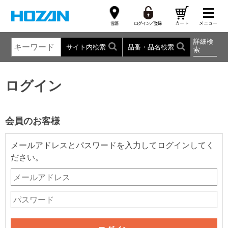
詳細検
サイト内検索
品番・品名検索
索
ログイン
会員のお客様
メールアドレスとパスワードを入力してログインしてく
ださい。