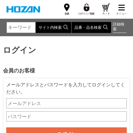
詳細検
サイト内検索
品番・品名検索
索
ログイン
会員のお客様
メールアドレスとパスワードを入力してログインしてく
ださい。