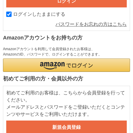
ログインしたままにする
パスワードをお忘れの方はこちら
Amazonアカウントをお持ちの方
Amazonアカウントを利用して会員登録されたお客様は、
AmazonのID、パスワードで、ログインすることができます。
初めてご利用の方・会員以外の方
初めてご利用のお客様は、こちらから会員登録を行って
ください。
メールアドレスとパスワードをご登録いただくとコンテ
ンツやサービスをご利用いただけます。