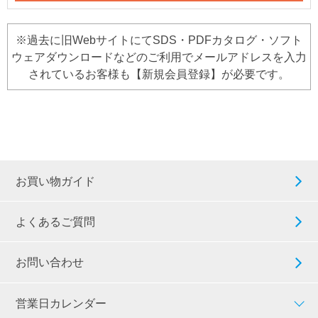
※過去に旧WebサイトにてSDS・PDFカタログ・ソフト
ウェアダウンロードなどのご利用でメールアドレスを入力
されているお客様も【新規会員登録】が必要です。
お買い物ガイド
よくあるご質問
お問い合わせ
営業日カレンダー