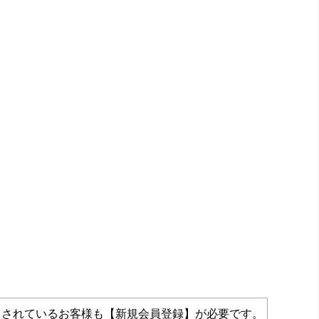
力されているお客様も【新規会員登録】が必要です。