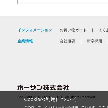
インフォメーション
お買い物ガイド
よく
企業情報
会社概要
新卒採用
Copyright © HOZAN CO., LTD. All Rights Reserved.
Cookieの利用について
このウェブサイトはクッキーを使用しています。この