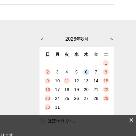
＜
2026年8月
＞
日
月
火
水
木
金
土
1
2
3
4
5
6
7
8
9
10
11
12
13
14
15
16
17
18
19
20
21
22
23
24
25
26
27
28
29
30
31
✕
は定休日です。
なります。