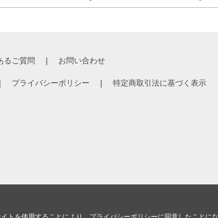
あるご質問
お問い合わせ
プライバシーポリシー
特定商取引法に基づく表示
サイトを使用することにより、
プライバシーポリシー
に同意したことに