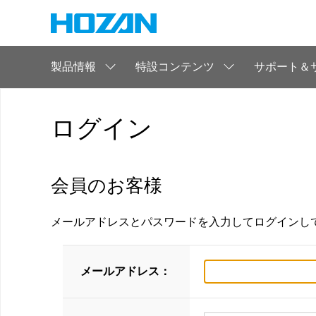
製品情報
特設コンテンツ
サポート＆
ログイン
会員のお客様
メールアドレスとパスワードを入力してログインし
メールアドレス：