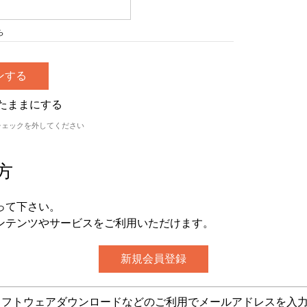
ら
たままにする
チェックを外してください
方
って下さい。
ンテンツやサービスをご利用いただけます。
グ・ソフトウェアダウンロードなどのご利用でメールアドレスを入