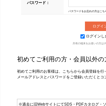
パスワード：
パスワードをお忘れの方はこち
ログインし
共有の端末をお使いの方は
初めてご利用の方・会員以外の
初めてご利用のお客様は、こちらから会員登録を行
メールアドレスとパスワードをご登録いただくとコ
※過去に旧WebサイトにてSDS・PDFカタロ