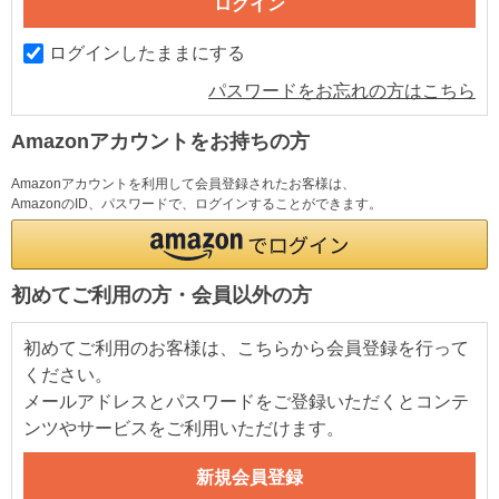
ログインしたままにする
パスワードをお忘れの方はこちら
Amazonアカウントをお持ちの方
Amazonアカウントを利用して会員登録されたお客様は、
AmazonのID、パスワードで、ログインすることができます。
初めてご利用の方・会員以外の方
初めてご利用のお客様は、こちらから会員登録を行って
ください。
メールアドレスとパスワードをご登録いただくとコンテ
ンツやサービスをご利用いただけます。