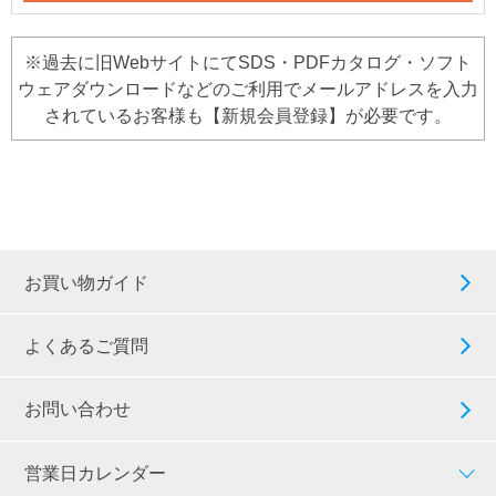
※過去に旧WebサイトにてSDS・PDFカタログ・ソフト
ウェアダウンロードなどのご利用でメールアドレスを入力
されているお客様も【新規会員登録】が必要です。
お買い物ガイド
よくあるご質問
お問い合わせ
営業日カレンダー