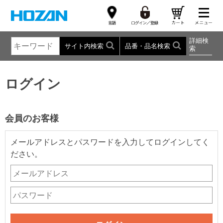
詳細検
サイト内検索
品番・品名検索
索
ログイン
会員のお客様
メールアドレスとパスワードを入力してログインしてく
ださい。