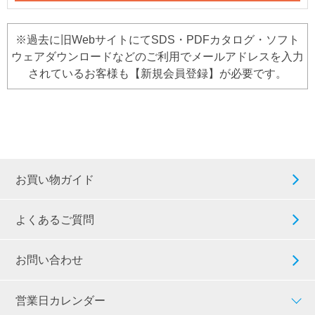
※過去に旧WebサイトにてSDS・PDFカタログ・ソフト
ウェアダウンロードなどのご利用でメールアドレスを入力
されているお客様も【新規会員登録】が必要です。
お買い物ガイド
よくあるご質問
お問い合わせ
営業日カレンダー