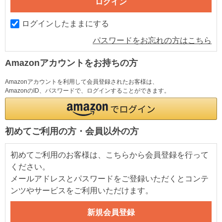
ログインしたままにする
パスワードをお忘れの方はこちら
Amazonアカウントをお持ちの方
Amazonアカウントを利用して会員登録されたお客様は、
AmazonのID、パスワードで、ログインすることができます。
初めてご利用の方・会員以外の方
初めてご利用のお客様は、こちらから会員登録を行って
ください。
メールアドレスとパスワードをご登録いただくとコンテ
ンツやサービスをご利用いただけます。