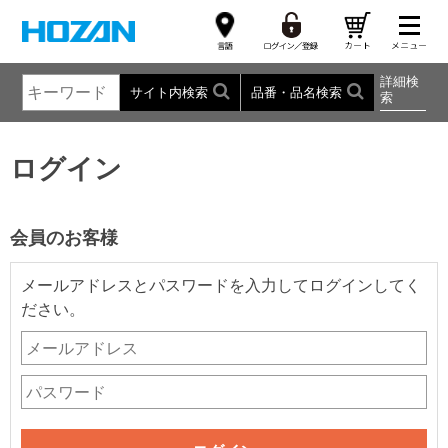
詳細検
サイト内検索
品番・品名検索
索
ログイン
会員のお客様
メールアドレスとパスワードを入力してログインしてく
ださい。