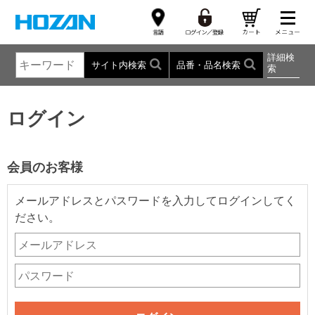
詳細検
サイト内検索
品番・品名検索
索
ログイン
会員のお客様
メールアドレスとパスワードを入力してログインしてく
ださい。