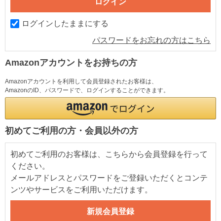
ログインしたままにする
パスワードをお忘れの方はこちら
Amazonアカウントをお持ちの方
Amazonアカウントを利用して会員登録されたお客様は、
AmazonのID、パスワードで、ログインすることができます。
初めてご利用の方・会員以外の方
初めてご利用のお客様は、こちらから会員登録を行って
ください。
メールアドレスとパスワードをご登録いただくとコンテ
ンツやサービスをご利用いただけます。