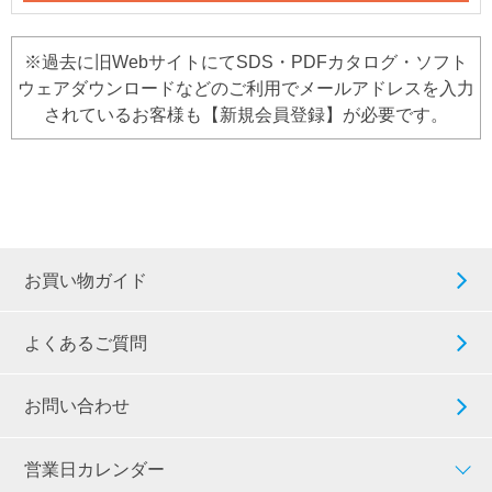
※過去に旧WebサイトにてSDS・PDFカタログ・ソフト
ウェアダウンロードなどのご利用でメールアドレスを入力
されているお客様も【新規会員登録】が必要です。
お買い物ガイド
よくあるご質問
お問い合わせ
営業日カレンダー