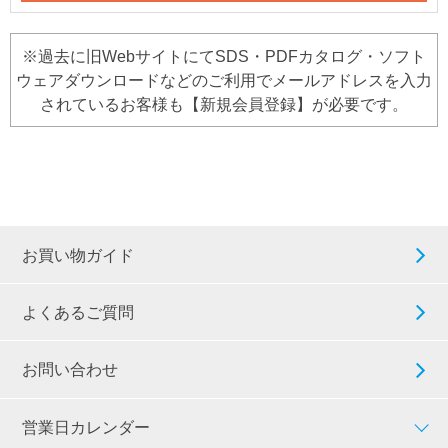
※過去に旧WebサイトにてSDS・PDFカタログ・ソフト
ウェアダウンロードなどのご利用でメールアドレスを入力
されているお客様も【新規会員登録】が必要です。
お買い物ガイド
よくあるご質問
お問い合わせ
営業日カレンダー