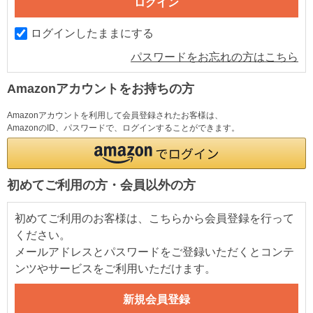
ログインしたままにする
パスワードをお忘れの方はこちら
Amazonアカウントをお持ちの方
Amazonアカウントを利用して会員登録されたお客様は、
AmazonのID、パスワードで、ログインすることができます。
初めてご利用の方・会員以外の方
初めてご利用のお客様は、こちらから会員登録を行って
ください。
メールアドレスとパスワードをご登録いただくとコンテ
ンツやサービスをご利用いただけます。