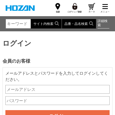
詳細検
サイト内検索
品番・品名検索
索
ログイン
会員のお客様
メールアドレスとパスワードを入力してログインしてく
ださい。