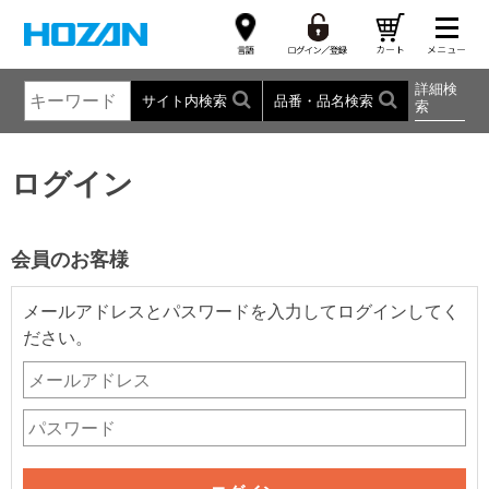
詳細検
サイト内検索
品番・品名検索
索
ログイン
会員のお客様
メールアドレスとパスワードを入力してログインしてく
ださい。