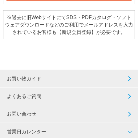
※過去に旧WebサイトにてSDS・PDFカタログ・ソフト
ウェアダウンロードなどのご利用でメールアドレスを入力
されているお客様も【新規会員登録】が必要です。
お買い物ガイド
よくあるご質問
お問い合わせ
営業日カレンダー