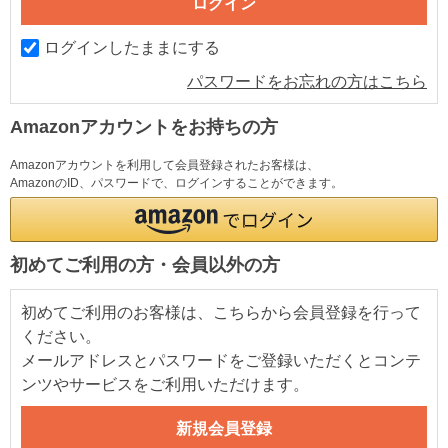
ログインしたままにする
パスワードをお忘れの方はこちら
Amazonアカウントをお持ちの方
Amazonアカウントを利用して会員登録されたお客様は、
AmazonのID、パスワードで、ログインすることができます。
初めてご利用の方・会員以外の方
初めてご利用のお客様は、こちらから会員登録を行って
ください。
メールアドレスとパスワードをご登録いただくとコンテ
ンツやサービスをご利用いただけます。