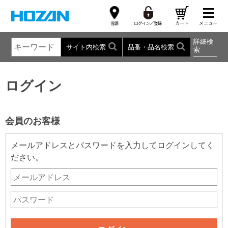
詳細検
サイト内検索
品番・品名検索
索
ログイン
会員のお客様
メールアドレスとパスワードを入力してログインしてく
ださい。