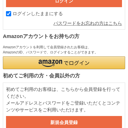
ログインしたままにする
パスワードをお忘れの方はこちら
Amazonアカウントをお持ちの方
Amazonアカウントを利用して会員登録されたお客様は、
AmazonのID、パスワードで、ログインすることができます。
初めてご利用の方・会員以外の方
初めてご利用のお客様は、こちらから会員登録を行って
ください。
メールアドレスとパスワードをご登録いただくとコンテ
ンツやサービスをご利用いただけます。