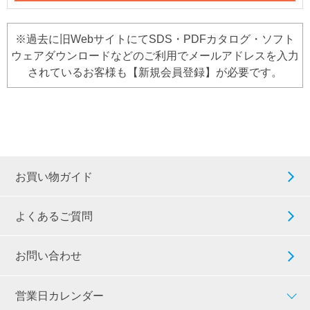
※過去に旧WebサイトにてSDS・PDFカタログ・ソフト
ウェアダウンロードなどのご利用でメールアドレスを入力
されているお客様も【新規会員登録】が必要です。
お買い物ガイド
よくあるご質問
お問い合わせ
営業日カレンダー