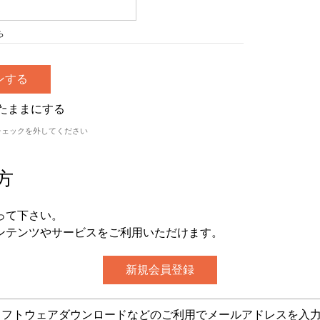
ら
たままにする
チェックを外してください
方
って下さい。
ンテンツやサービスをご利用いただけます。
グ・ソフトウェアダウンロードなどのご利用でメールアドレスを入