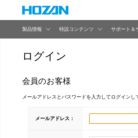
製品情報
特設コンテンツ
サポート＆
ログイン
会員のお客様
メールアドレスとパスワードを入力してログインし
メールアドレス：