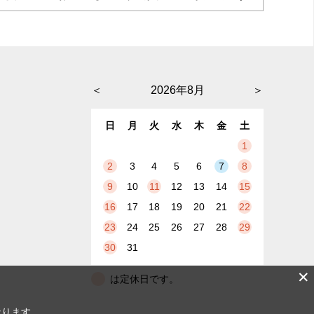
＜
2026年8月
＞
日
月
火
水
木
金
土
1
2
3
4
5
6
7
8
9
10
11
12
13
14
15
16
17
18
19
20
21
22
23
24
25
26
27
28
29
30
31
✕
は定休日です。
なります。