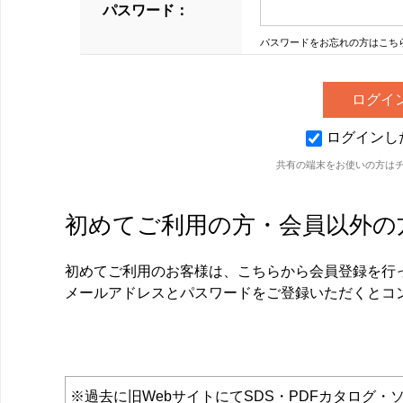
パスワード：
パスワードをお忘れの方はこち
ログインし
共有の端末をお使いの方は
初めてご利用の方・会員以外の
初めてご利用のお客様は、こちらから会員登録を行
メールアドレスとパスワードをご登録いただくとコ
※過去に旧WebサイトにてSDS・PDFカタロ