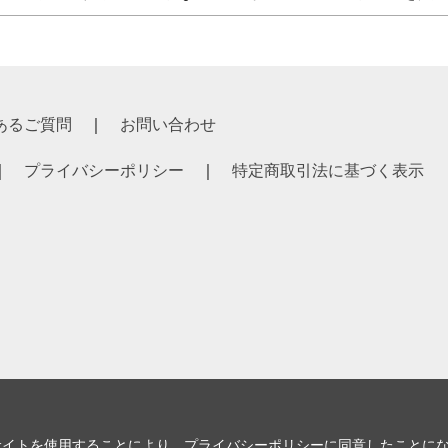
あるご質問
お問い合わせ
プライバシーポリシー
特定商取引法に基づく表示
サイトを使用することにより、
プライバシーポリシー
に同意したことに