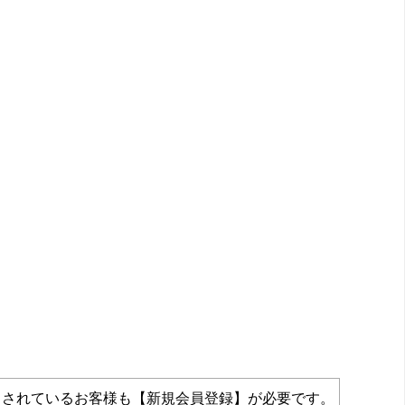
力されているお客様も【新規会員登録】が必要です。