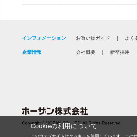
インフォメーション
お買い物ガイド
よく
企業情報
会社概要
新卒採用
Copyright © HOZAN CO., LTD. All Rights Reserved.
Cookieの利用について
このウェブサイトはクッキーを使用しています。この