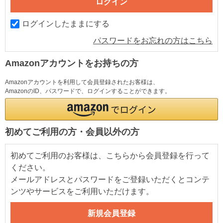
ログインしたままにする
パスワードをお忘れの方はこちら
Amazonアカウントをお持ちの方
Amazonアカウントを利用して会員登録されたお客様は、
AmazonのID、パスワードで、ログインすることができます。
初めてご利用の方・会員以外の方
初めてご利用のお客様は、こちらから会員登録を行って
ください。
メールアドレスとパスワードをご登録いただくとコンテ
ンツやサービスをご利用いただけます。