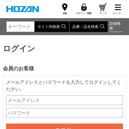
詳細検
サイト内検索
品番・品名検索
索
ログイン
会員のお客様
メールアドレスとパスワードを入力してログインしてく
ださい。