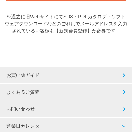
※過去に旧WebサイトにてSDS・PDFカタログ・ソフト
ウェアダウンロードなどのご利用でメールアドレスを入力
されているお客様も【新規会員登録】が必要です。
お買い物ガイド
よくあるご質問
お問い合わせ
営業日カレンダー