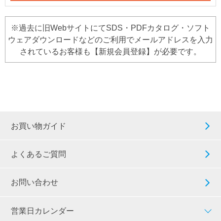
※過去に旧WebサイトにてSDS・PDFカタログ・ソフト
ウェアダウンロードなどのご利用でメールアドレスを入力
されているお客様も【新規会員登録】が必要です。
お買い物ガイド
よくあるご質問
お問い合わせ
営業日カレンダー