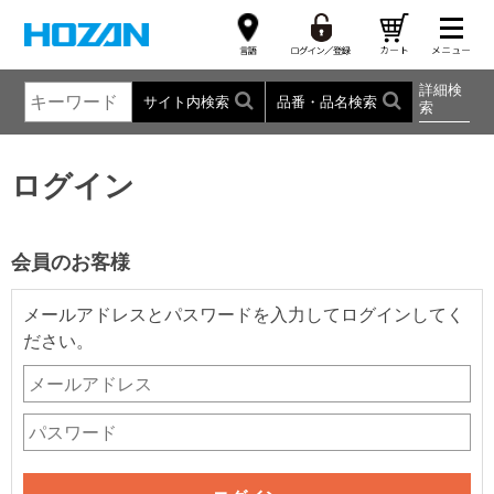
詳細検
サイト内検索
品番・品名検索
索
ログイン
会員のお客様
メールアドレスとパスワードを入力してログインしてく
ださい。