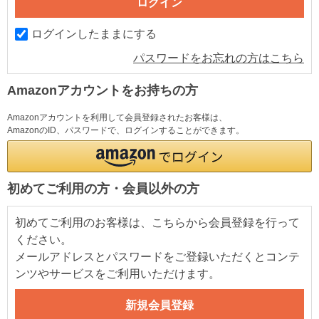
ログインしたままにする
パスワードをお忘れの方はこちら
Amazonアカウントをお持ちの方
Amazonアカウントを利用して会員登録されたお客様は、
AmazonのID、パスワードで、ログインすることができます。
初めてご利用の方・会員以外の方
初めてご利用のお客様は、こちらから会員登録を行って
ください。
メールアドレスとパスワードをご登録いただくとコンテ
ンツやサービスをご利用いただけます。