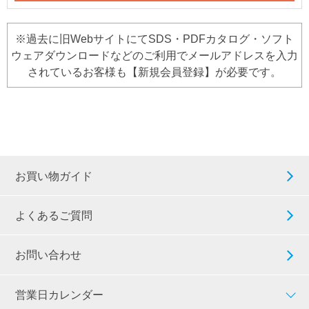
※過去に旧WebサイトにてSDS・PDFカタログ・ソフト
ウェアダウンロードなどのご利用でメールアドレスを入力
されているお客様も【新規会員登録】が必要です。
お買い物ガイド
よくあるご質問
お問い合わせ
営業日カレンダー