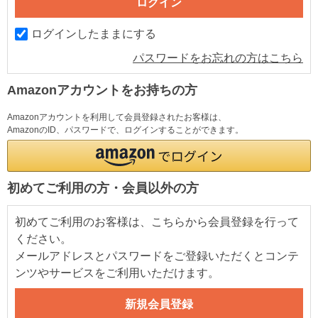
ログインしたままにする
パスワードをお忘れの方はこちら
Amazonアカウントをお持ちの方
Amazonアカウントを利用して会員登録されたお客様は、
AmazonのID、パスワードで、ログインすることができます。
初めてご利用の方・会員以外の方
初めてご利用のお客様は、こちらから会員登録を行って
ください。
メールアドレスとパスワードをご登録いただくとコンテ
ンツやサービスをご利用いただけます。