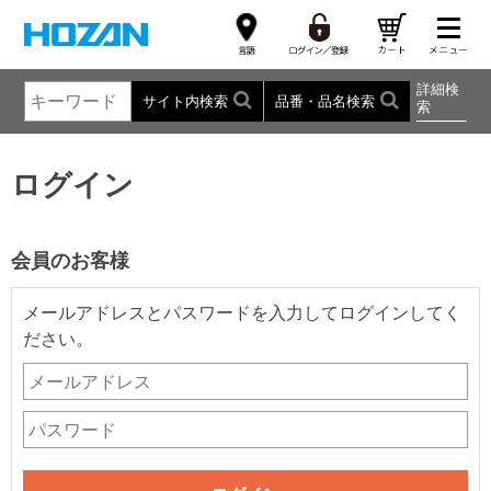
詳細検
サイト内検索
品番・品名検索
索
ログイン
会員のお客様
メールアドレスとパスワードを入力してログインしてく
ださい。