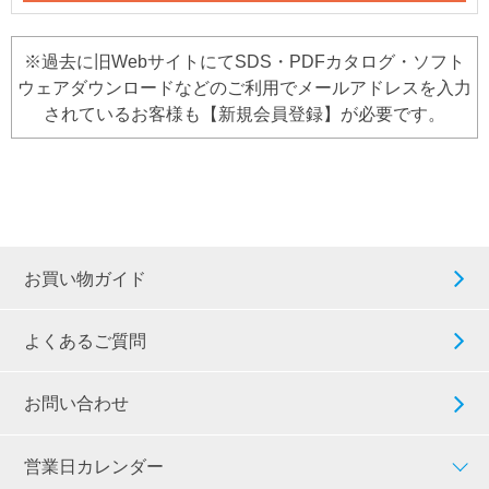
※過去に旧WebサイトにてSDS・PDFカタログ・ソフト
ウェアダウンロードなどのご利用でメールアドレスを入力
されているお客様も【新規会員登録】が必要です。
お買い物ガイド
よくあるご質問
お問い合わせ
営業日カレンダー