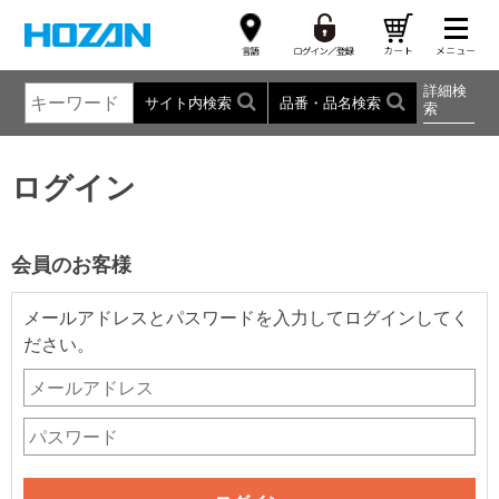
詳細検
サイト内検索
品番・品名検索
索
ログイン
会員のお客様
メールアドレスとパスワードを入力してログインしてく
ださい。