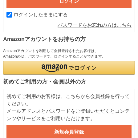
ログインしたままにする
パスワードをお忘れの方はこちら
Amazonアカウントをお持ちの方
Amazonアカウントを利用して会員登録されたお客様は、
AmazonのID、パスワードで、ログインすることができます。
初めてご利用の方・会員以外の方
初めてご利用のお客様は、こちらから会員登録を行って
ください。
メールアドレスとパスワードをご登録いただくとコンテ
ンツやサービスをご利用いただけます。