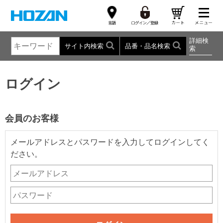
詳細検
サイト内検索
品番・品名検索
索
ログイン
会員のお客様
メールアドレスとパスワードを入力してログインしてく
ださい。