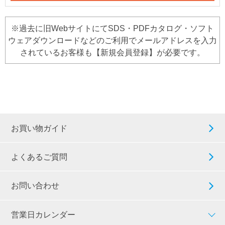
※過去に旧WebサイトにてSDS・PDFカタログ・ソフト
ウェアダウンロードなどのご利用でメールアドレスを入力
されているお客様も【新規会員登録】が必要です。
お買い物ガイド
よくあるご質問
お問い合わせ
営業日カレンダー