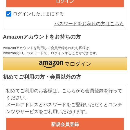
ログインしたままにする
パスワードをお忘れの方はこちら
Amazonアカウントをお持ちの方
Amazonアカウントを利用して会員登録されたお客様は、
AmazonのID、パスワードで、ログインすることができます。
初めてご利用の方・会員以外の方
初めてご利用のお客様は、こちらから会員登録を行って
ください。
メールアドレスとパスワードをご登録いただくとコンテ
ンツやサービスをご利用いただけます。