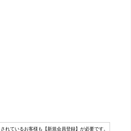
力されているお客様も【新規会員登録】が必要です。