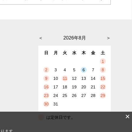
＜
2026年8月
＞
日
月
火
水
木
金
土
1
2
3
4
5
6
7
8
9
10
11
12
13
14
15
16
17
18
19
20
21
22
23
24
25
26
27
28
29
30
31
✕
は定休日です。
なります。