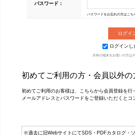
パスワード：
パスワードをお忘れの方はこち
ログインし
共有の端末をお使いの方は
初めてご利用の方・会員以外の
初めてご利用のお客様は、こちらから会員登録を行
メールアドレスとパスワードをご登録いただくとコ
※過去に旧WebサイトにてSDS・PDFカタロ