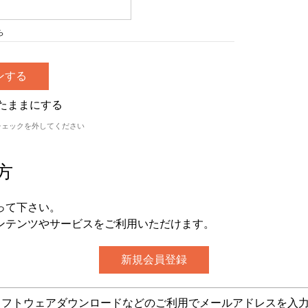
ら
たままにする
チェックを外してください
方
って下さい。
ンテンツやサービスをご利用いただけます。
グ・ソフトウェアダウンロードなどのご利用でメールアドレスを入