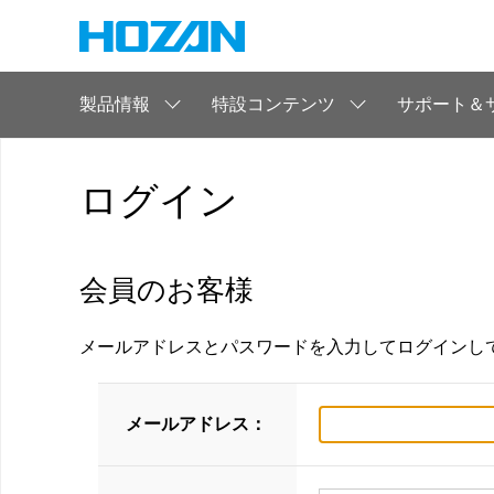
製品情報
特設コンテンツ
サポート＆
ログイン
会員のお客様
メールアドレスとパスワードを入力してログインし
メールアドレス：