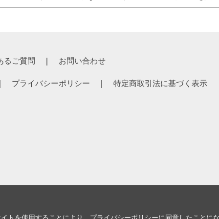
あるご質問
お問い合わせ
プライバシーポリシー
特定商取引法に基づく表示
サイトを使用することにより、
プライバシーポリシー
に同意したことに