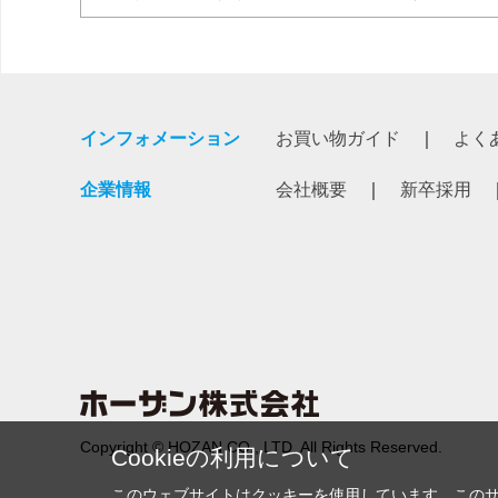
インフォメーション
お買い物ガイド
よく
企業情報
会社概要
新卒採用
Copyright © HOZAN CO., LTD. All Rights Reserved.
Cookieの利用について
このウェブサイトはクッキーを使用しています。この