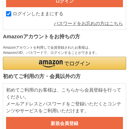
ログインしたままにする
パスワードをお忘れの方はこちら
Amazonアカウントをお持ちの方
Amazonアカウントを利用して会員登録されたお客様は、
AmazonのID、パスワードで、ログインすることができます。
初めてご利用の方・会員以外の方
初めてご利用のお客様は、こちらから会員登録を行って
ください。
メールアドレスとパスワードをご登録いただくとコンテ
ンツやサービスをご利用いただけます。