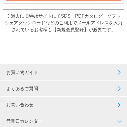
※過去に旧WebサイトにてSDS・PDFカタログ・ソフト
ウェアダウンロードなどのご利用でメールアドレスを入力
されているお客様も【新規会員登録】が必要です。
お買い物ガイド
よくあるご質問
お問い合わせ
営業日カレンダー