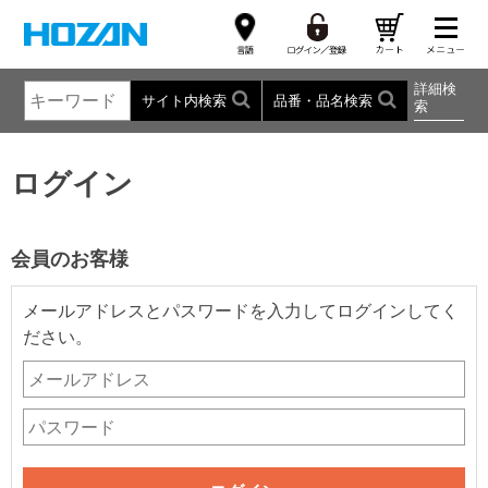
詳細検
サイト内検索
品番・品名検索
索
ログイン
会員のお客様
メールアドレスとパスワードを入力してログインしてく
ださい。