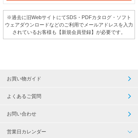
※過去に旧WebサイトにてSDS・PDFカタログ・ソフト
ウェアダウンロードなどのご利用でメールアドレスを入力
されているお客様も【新規会員登録】が必要です。
お買い物ガイド
よくあるご質問
お問い合わせ
営業日カレンダー