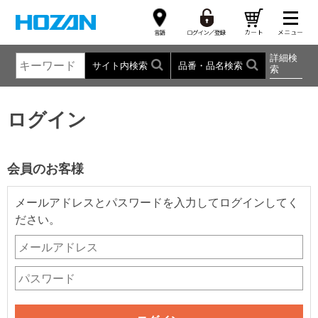
詳細検
サイト内検索
品番・品名検索
索
ログイン
会員のお客様
メールアドレスとパスワードを入力してログインしてく
ださい。