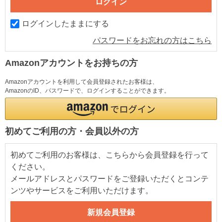
ログインしたままにする
パスワードをお忘れの方はこちら
Amazonアカウントをお持ちの方
Amazonアカウントを利用して会員登録されたお客様は、
AmazonのID、パスワードで、ログインすることができます。
初めてご利用の方・会員以外の方
初めてご利用のお客様は、こちらから会員登録を行って
ください。
メールアドレスとパスワードをご登録いただくとコンテ
ンツやサービスをご利用いただけます。