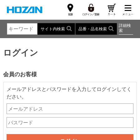
詳細検
サイト内検索
品番・品名検索
索
ログイン
会員のお客様
メールアドレスとパスワードを入力してログインしてく
ださい。