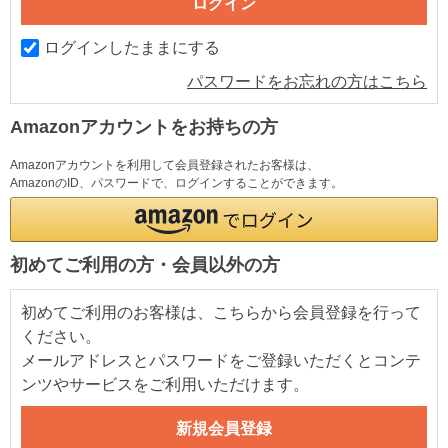
ログインしたままにする
パスワードをお忘れの方はこちら
Amazonアカウントをお持ちの方
Amazonアカウントを利用して会員登録されたお客様は、
AmazonのID、パスワードで、ログインすることができます。
初めてご利用の方・会員以外の方
初めてご利用のお客様は、こちらから会員登録を行って
ください。
メールアドレスとパスワードをご登録いただくとコンテ
ンツやサービスをご利用いただけます。