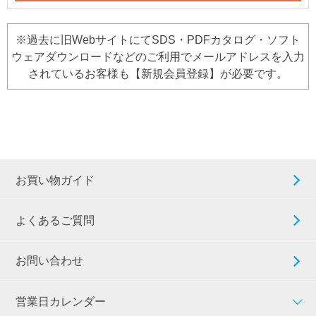
※過去に旧WebサイトにてSDS・PDFカタログ・ソフト
ウェアダウンロードなどのご利用でメールアドレスを入力
されているお客様も【新規会員登録】が必要です。
お買い物ガイド
よくあるご質問
お問い合わせ
営業日カレンダー