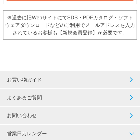
※過去に旧WebサイトにてSDS・PDFカタログ・ソフト
ウェアダウンロードなどのご利用でメールアドレスを入力
されているお客様も【新規会員登録】が必要です。
お買い物ガイド
よくあるご質問
お問い合わせ
営業日カレンダー