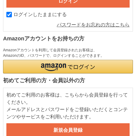
ログインしたままにする
パスワードをお忘れの方はこちら
Amazonアカウントをお持ちの方
Amazonアカウントを利用して会員登録されたお客様は、
AmazonのID、パスワードで、ログインすることができます。
初めてご利用の方・会員以外の方
初めてご利用のお客様は、こちらから会員登録を行って
ください。
メールアドレスとパスワードをご登録いただくとコンテ
ンツやサービスをご利用いただけます。