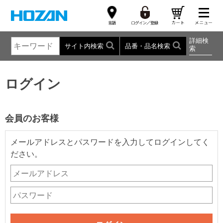
詳細検
サイト内検索
品番・品名検索
索
ログイン
会員のお客様
メールアドレスとパスワードを入力してログインしてく
ださい。