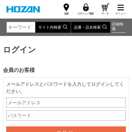
詳細検
サイト内検索
品番・品名検索
索
ログイン
会員のお客様
メールアドレスとパスワードを入力してログインしてく
ださい。