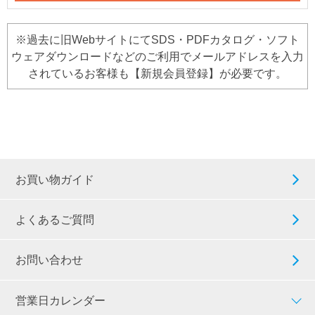
※過去に旧WebサイトにてSDS・PDFカタログ・ソフト
ウェアダウンロードなどのご利用でメールアドレスを入力
されているお客様も【新規会員登録】が必要です。
お買い物ガイド
よくあるご質問
お問い合わせ
営業日カレンダー