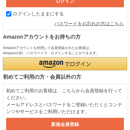
ログインしたままにする
パスワードをお忘れの方はこちら
Amazonアカウントをお持ちの方
Amazonアカウントを利用して会員登録されたお客様は、
AmazonのID、パスワードで、ログインすることができます。
初めてご利用の方・会員以外の方
初めてご利用のお客様は、こちらから会員登録を行って
ください。
メールアドレスとパスワードをご登録いただくとコンテ
ンツやサービスをご利用いただけます。