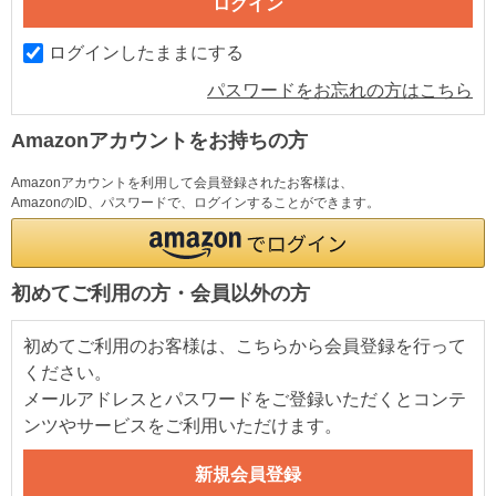
ログインしたままにする
パスワードをお忘れの方はこちら
Amazonアカウントをお持ちの方
Amazonアカウントを利用して会員登録されたお客様は、
AmazonのID、パスワードで、ログインすることができます。
初めてご利用の方・会員以外の方
初めてご利用のお客様は、こちらから会員登録を行って
ください。
メールアドレスとパスワードをご登録いただくとコンテ
ンツやサービスをご利用いただけます。