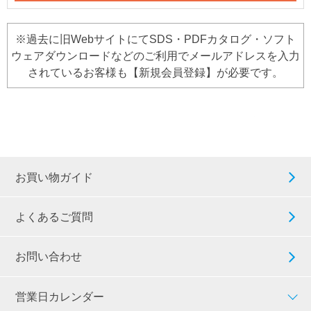
※過去に旧WebサイトにてSDS・PDFカタログ・ソフト
ウェアダウンロードなどのご利用でメールアドレスを入力
されているお客様も【新規会員登録】が必要です。
お買い物ガイド
よくあるご質問
お問い合わせ
営業日カレンダー