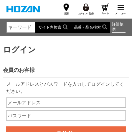
詳細検
サイト内検索
品番・品名検索
索
ログイン
会員のお客様
メールアドレスとパスワードを入力してログインしてく
ださい。