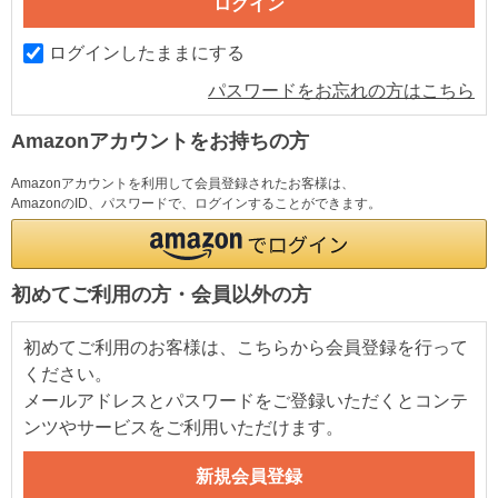
ログインしたままにする
パスワードをお忘れの方はこちら
Amazonアカウントをお持ちの方
Amazonアカウントを利用して会員登録されたお客様は、
AmazonのID、パスワードで、ログインすることができます。
初めてご利用の方・会員以外の方
初めてご利用のお客様は、こちらから会員登録を行って
ください。
メールアドレスとパスワードをご登録いただくとコンテ
ンツやサービスをご利用いただけます。