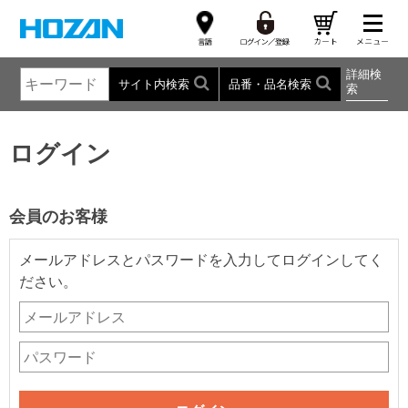
詳細検
サイト内検索
品番・品名検索
索
ログイン
会員のお客様
メールアドレスとパスワードを入力してログインしてく
ださい。