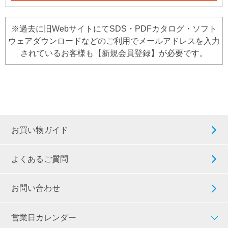
※過去に旧WebサイトにてSDS・PDFカタログ・ソフト
ウェアダウンロードなどのご利用でメールアドレスを入力
されているお客様も【新規会員登録】が必要です。
お買い物ガイド
よくあるご質問
お問い合わせ
営業日カレンダー