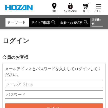
詳細検
サイト内検索
品番・品名検索
索
ログイン
会員のお客様
メールアドレスとパスワードを入力してログインしてく
ださい。