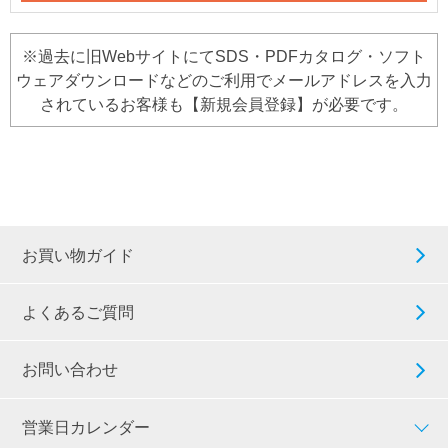
※過去に旧WebサイトにてSDS・PDFカタログ・ソフト
ウェアダウンロードなどのご利用でメールアドレスを入力
されているお客様も【新規会員登録】が必要です。
お買い物ガイド
よくあるご質問
お問い合わせ
営業日カレンダー