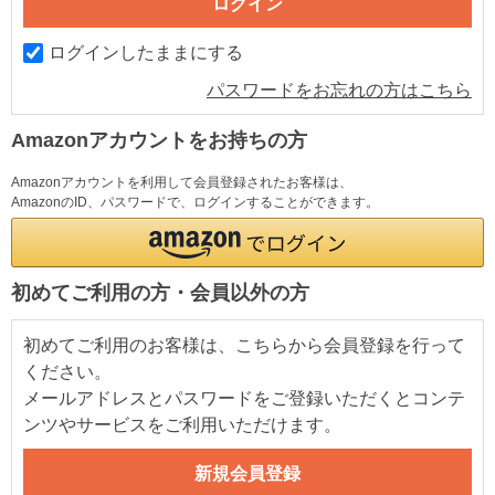
ログインしたままにする
パスワードをお忘れの方はこちら
Amazonアカウントをお持ちの方
Amazonアカウントを利用して会員登録されたお客様は、
AmazonのID、パスワードで、ログインすることができます。
初めてご利用の方・会員以外の方
初めてご利用のお客様は、こちらから会員登録を行って
ください。
メールアドレスとパスワードをご登録いただくとコンテ
ンツやサービスをご利用いただけます。