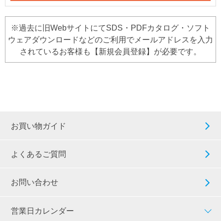
※過去に旧WebサイトにてSDS・PDFカタログ・ソフト
ウェアダウンロードなどのご利用でメールアドレスを入力
されているお客様も【新規会員登録】が必要です。
お買い物ガイド
よくあるご質問
お問い合わせ
営業日カレンダー