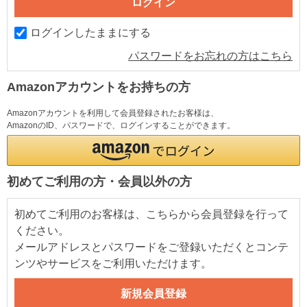
ログインしたままにする
パスワードをお忘れの方はこちら
Amazonアカウントをお持ちの方
Amazonアカウントを利用して会員登録されたお客様は、
AmazonのID、パスワードで、ログインすることができます。
初めてご利用の方・会員以外の方
初めてご利用のお客様は、こちらから会員登録を行って
ください。
メールアドレスとパスワードをご登録いただくとコンテ
ンツやサービスをご利用いただけます。