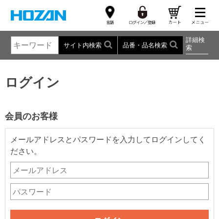
詳細検
サイト内検索
品番・品名検索
索
ログイン
会員のお客様
メールアドレスとパスワードを入力してログインしてく
ださい。