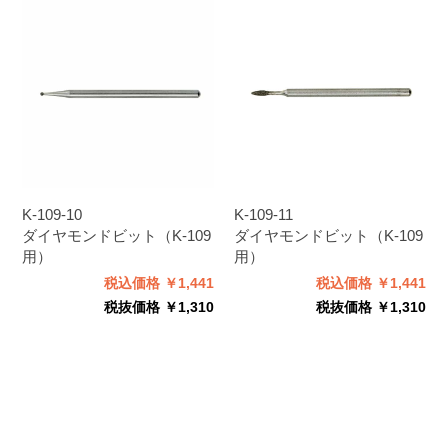
K-109-10
K-109-11
ダイヤモンドビット（K-109
ダイヤモンドビット（K-109
用）
用）
税込価格 ￥1,441
税込価格 ￥1,441
税抜価格 ￥1,310
税抜価格 ￥1,310