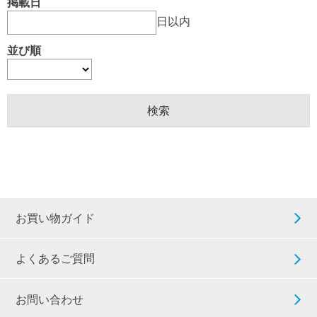
掲載日
日以内
並び順
お買い物ガイド
よくあるご質問
お問い合わせ