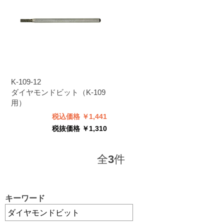
K-109-12
ダイヤモンドビット（K-109
用）
税込価格 ￥1,441
税抜価格 ￥1,310
全
3
件
キーワード